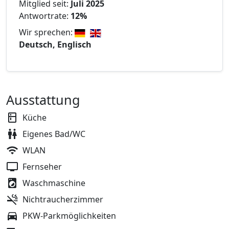
Mitglied seit:
Juli 2025
Antwortrate:
12%
Wir sprechen:
Deutsch, Englisch
Ausstattung
Küche
Eigenes Bad/WC
WLAN
Fernseher
Waschmaschine
Nichtraucherzimmer
PKW-Parkmöglichkeiten