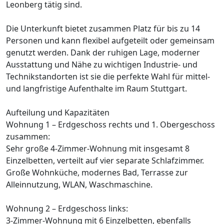
Leonberg tätig sind.
Die Unterkunft bietet zusammen Platz für bis zu 14
Personen und kann flexibel aufgeteilt oder gemeinsam
genutzt werden. Dank der ruhigen Lage, moderner
Ausstattung und Nähe zu wichtigen Industrie- und
Technikstandorten ist sie die perfekte Wahl für mittel-
und langfristige Aufenthalte im Raum Stuttgart.
Aufteilung und Kapazitäten
Wohnung 1 – Erdgeschoss rechts und 1. Obergeschoss
zusammen:
Sehr große 4-Zimmer-Wohnung mit insgesamt 8
Einzelbetten, verteilt auf vier separate Schlafzimmer.
Große Wohnküche, modernes Bad, Terrasse zur
Alleinnutzung, WLAN, Waschmaschine.
Wohnung 2 – Erdgeschoss links:
3-Zimmer-Wohnung mit 6 Einzelbetten, ebenfalls