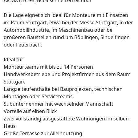
A8, A81, B295, B464 schnell erreichbar
Die Lage eignet sich ideal für Monteure mit Einsätzen
im Raum Stuttgart, etwa bei der Messe Stuttgart, in der
Automobilindustrie, im Maschinenbau oder bei
größeren Baustellen rund um Böblingen, Sindelfingen
oder Feuerbach.
Ideal für
Monteurteams mit bis zu 14 Personen
Handwerksbetriebe und Projektfirmen aus dem Raum
Stuttgart
Langzeitaufenthalte bei Bauprojekten, technischen
Montagen oder Serviceteams
Subunternehmer mit wechselnder Mannschaft
Vorteile auf einen Blick
Zwei vollständig ausgestattete Wohnungen im selben
Haus
Große Terrasse zur Alleinnutzung