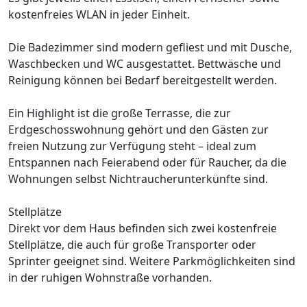
kostenfreies WLAN in jeder Einheit.
Die Badezimmer sind modern gefliest und mit Dusche,
Waschbecken und WC ausgestattet. Bettwäsche und
Reinigung können bei Bedarf bereitgestellt werden.
Ein Highlight ist die große Terrasse, die zur
Erdgeschosswohnung gehört und den Gästen zur
freien Nutzung zur Verfügung steht – ideal zum
Entspannen nach Feierabend oder für Raucher, da die
Wohnungen selbst Nichtraucherunterkünfte sind.
Stellplätze
Direkt vor dem Haus befinden sich zwei kostenfreie
Stellplätze, die auch für große Transporter oder
Sprinter geeignet sind. Weitere Parkmöglichkeiten sind
in der ruhigen Wohnstraße vorhanden.