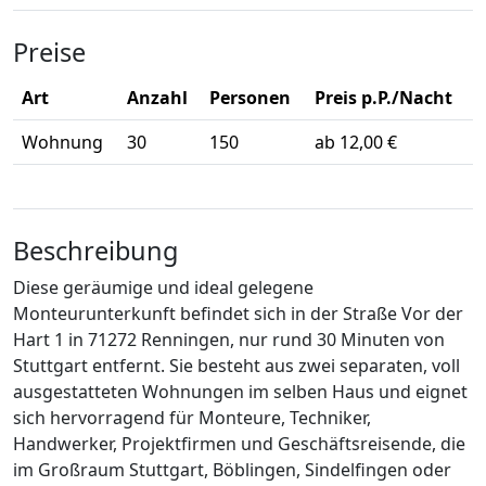
Preise
Art
Anzahl
Personen
Preis p.P./Nacht
Wohnung
30
150
ab 12,00 €
Beschreibung
Diese geräumige und ideal gelegene
Monteurunterkunft befindet sich in der Straße Vor der
Hart 1 in 71272 Renningen, nur rund 30 Minuten von
Stuttgart entfernt. Sie besteht aus zwei separaten, voll
ausgestatteten Wohnungen im selben Haus und eignet
sich hervorragend für Monteure, Techniker,
Handwerker, Projektfirmen und Geschäftsreisende, die
im Großraum Stuttgart, Böblingen, Sindelfingen oder