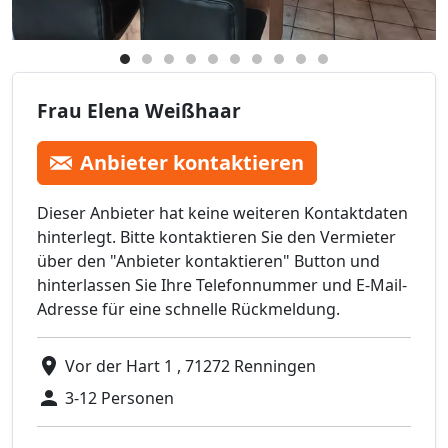
Frau Elena Weißhaar
Anbieter kontaktieren
Dieser Anbieter hat keine weiteren Kontaktdaten
hinterlegt. Bitte kontaktieren Sie den Vermieter
über den "Anbieter kontaktieren" Button und
hinterlassen Sie Ihre Telefonnummer und E-Mail-
Adresse für eine schnelle Rückmeldung.
Vor der Hart 1 , 71272 Renningen
3-12 Personen