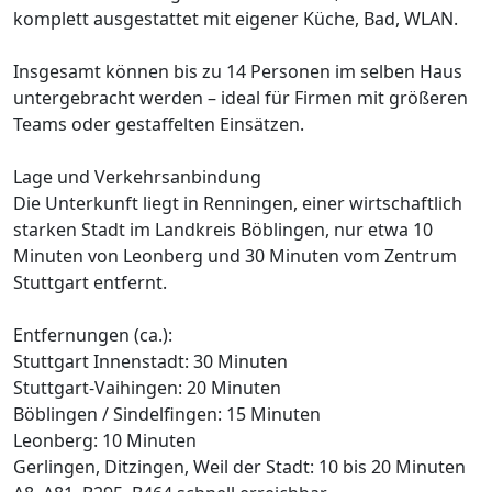
komplett ausgestattet mit eigener Küche, Bad, WLAN.
Insgesamt können bis zu 14 Personen im selben Haus
untergebracht werden – ideal für Firmen mit größeren
Teams oder gestaffelten Einsätzen.
Lage und Verkehrsanbindung
Die Unterkunft liegt in Renningen, einer wirtschaftlich
starken Stadt im Landkreis Böblingen, nur etwa 10
Minuten von Leonberg und 30 Minuten vom Zentrum
Stuttgart entfernt.
Entfernungen (ca.):
Stuttgart Innenstadt: 30 Minuten
Stuttgart-Vaihingen: 20 Minuten
Böblingen / Sindelfingen: 15 Minuten
Leonberg: 10 Minuten
Gerlingen, Ditzingen, Weil der Stadt: 10 bis 20 Minuten