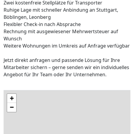
Zwei kostenfreie Stellplätze für Transporter
Ruhige Lage mit schneller Anbindung an Stuttgart,
Böblingen, Leonberg
Flexibler Check-in nach Absprache
Rechnung mit ausgewiesener Mehrwertsteuer auf
Wunsch
Weitere Wohnungen im Umkreis auf Anfrage verfügbar
Jetzt direkt anfragen und passende Lösung für Ihre
Mitarbeiter sichern – gerne senden wir ein individuelles
Angebot für Ihr Team oder Ihr Unternehmen.
+
−