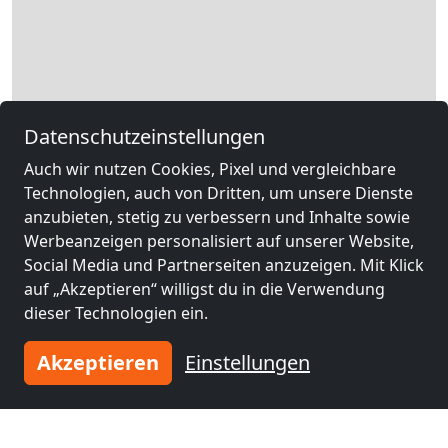
Datenschutzeinstellungen
Auch wir nutzen Cookies, Pixel und vergleichbare
Technologien, auch von Dritten, um unsere Dienste
anzubieten, stetig zu verbessern und Inhalte sowie
Werbeanzeigen personalisiert auf unserer Website,
Social Media und Partnerseiten anzuzeigen. Mit Klick
auf „Akzeptieren“ willigst du in die Verwendung
dieser Technologien ein.
Akzeptieren
Einstellungen
Leaflet
|
Map data ©
OpenStreetMap
contributors,
CC-BY-SA
, Imagery ©