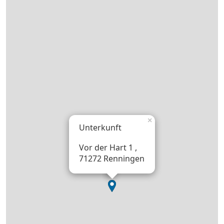
×
Unterkunft
Vor der Hart 1 ,
71272 Renningen