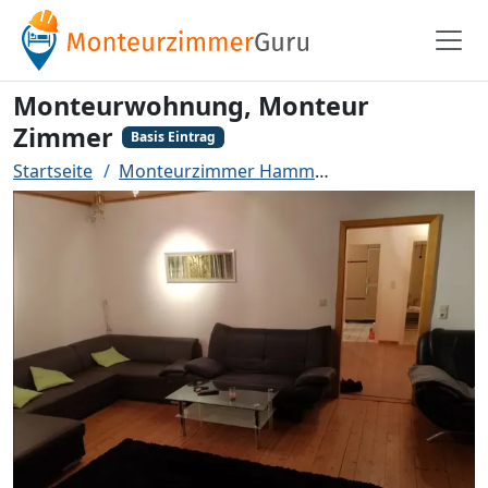
Monteurwohnung, Monteur
Zimmer
Basis Eintrag
Startseite
Monteurzimmer Hamm
Monteurwohnung