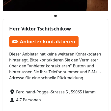
Herr Viktor Tschitschikow
Anbieter kontaktieren
Dieser Anbieter hat keine weiteren Kontaktdaten
hinterlegt. Bitte kontaktieren Sie den Vermieter
über den "Anbieter kontaktieren" Button und
hinterlassen Sie Ihre Telefonnummer und E-Mail-
Adresse für eine schnelle Rückmeldung.
Ferdinand-Poggel-Strasse 5 , 59065 Hamm
4-7 Personen