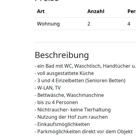
Art
Anzahl
Pe
Wohnung
2
4
Beschreibung
- ein Bad mit WC, Waschtisch, Handtücher u
- voll ausgestattete Küche
- 3 und 4 Einzelbetten (Senioren Betten)
- W-LAN, TV
- Bettwäsche, Waschmaschine
- bis zu 4 Personen
- Nichtraucher- keine Tierhaltung
- Nutzung der Hof zum rauchen
- Einkaufsmöglichkeiten
- Parkmöglichkeiten direkt vor dem Objekt