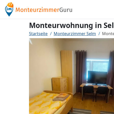
Monteurwohnung in Se
Startseite
Monteurzimmer Selm
Monte