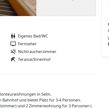
Eigenes Bad/WC
Fernseher
Nichtraucherzimmer
Terasse/Innenhof
te Monteurwohnungen in Selm.
Bahnhof und bietet Platz für 3-4 Personen.
lzimmer) und 2 Zimmerwohnung für 3 Personen (