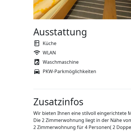
Ausstattung
Küche
WLAN
Waschmaschine
PKW-Parkmöglichkeiten
Zusatzinfos
Wir bieten Ihnen eine stilvoll eingerichte
Die 2 Zimmerwohnung liegt in der Nähe vom 
2 Zimmerwohnung für 4 Personen( 2 Doppe