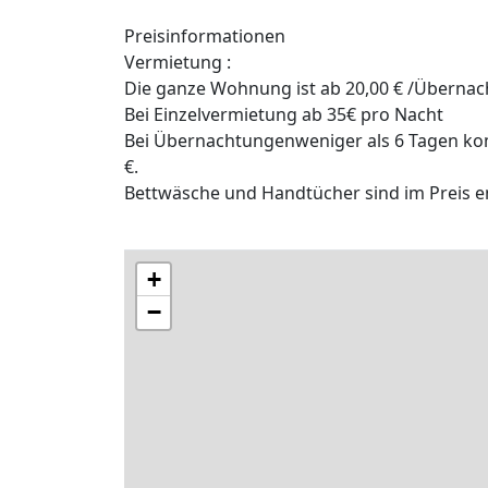
Preisinformationen
Vermietung :
Die ganze Wohnung ist ab 20,00 € /Übernac
Bei Einzelvermietung ab 35€ pro Nacht
Bei Übernachtungenweniger als 6 Tagen ko
€.
Bettwäsche und Handtücher sind im Preis e
+
−