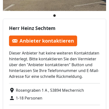
Herr Heinz Sechtem
Anbieter kontaktieren
Dieser Anbieter hat keine weiteren Kontaktdaten
hinterlegt. Bitte kontaktieren Sie den Vermieter
über den "Anbieter kontaktieren" Button und
hinterlassen Sie Ihre Telefonnummer und E-Mail-
Adresse für eine schnelle Rückmeldung.
Rosengraben 1 A , 53894 Mechernich
1-18 Personen