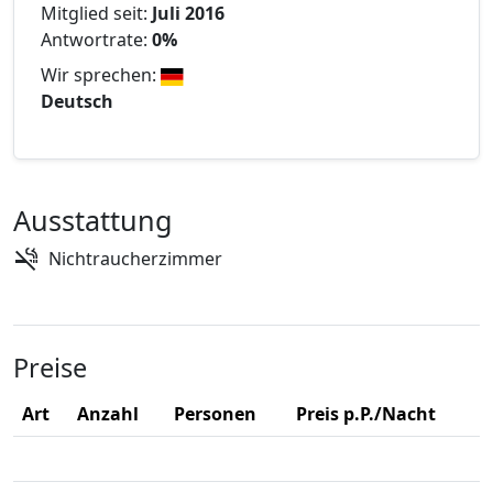
Mitglied seit:
Juli 2016
Antwortrate:
0%
Wir sprechen:
Deutsch
Ausstattung
Nichtraucherzimmer
Preise
Art
Anzahl
Personen
Preis p.P./Nacht