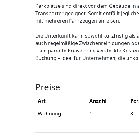
Parkplätze sind direkt vor dem Gebäude in
Transporter geeignet. Somit entfällt jeglich
mit mehreren Fahrzeugen anreisen.
Die Unterkunft kann sowohl kurzfristig als
auch regelmäßige Zwischenreinigungen oder
transparente Preise ohne versteckte Kosten 
Buchung – ideal für Unternehmen, die unko
Preise
Art
Anzahl
Pe
Wohnung
1
8