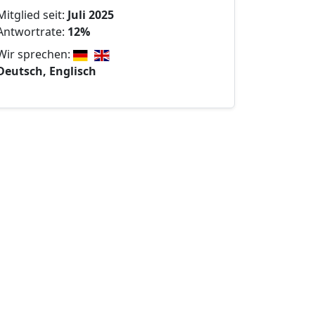
Mitglied seit:
Juli 2025
Antwortrate:
12%
Wir sprechen:
Deutsch, Englisch