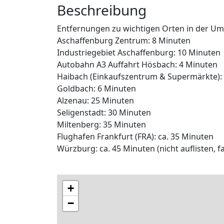
Beschreibung
Entfernungen zu wichtigen Orten in der Um
Aschaffenburg Zentrum: 8 Minuten
Industriegebiet Aschaffenburg: 10 Minuten
Autobahn A3 Auffahrt Hösbach: 4 Minuten
Haibach (Einkaufszentrum & Supermärkte):
Goldbach: 6 Minuten
Alzenau: 25 Minuten
Seligenstadt: 30 Minuten
Miltenberg: 35 Minuten
Flughafen Frankfurt (FRA): ca. 35 Minuten
Würzburg: ca. 45 Minuten (nicht auflisten, fa
+
−