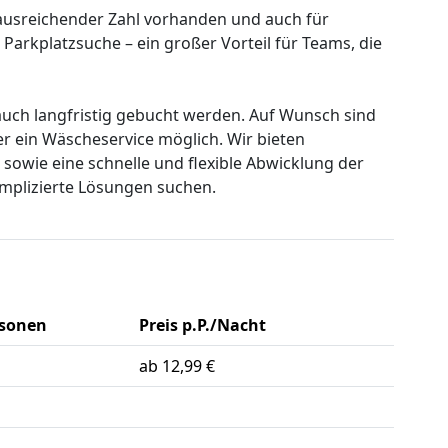
 ausreichender Zahl vorhanden und auch für
e Parkplatzsuche – ein großer Vorteil für Teams, die
 auch langfristig gebucht werden. Auf Wunsch sind
 ein Wäscheservice möglich. Wir bieten
sowie eine schnelle und flexible Abwicklung der
mplizierte Lösungen suchen.
rsonen
Preis p.P./Nacht
ab 12,99 €