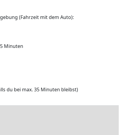
gebung (Fahrzeit mit dem Auto):
 5 Minuten
lls du bei max. 35 Minuten bleibst)