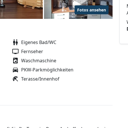
Fotos ansehen
Eigenes Bad/WC
Fernseher
Waschmaschine
PKW-Parkmöglichkeiten
Terasse/Innenhof