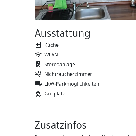
Ausstattung
Küche
WLAN
Stereoanlage
Nichtraucherzimmer
LKW-Parkmöglichkeiten
Grillplatz
Zusatzinfos