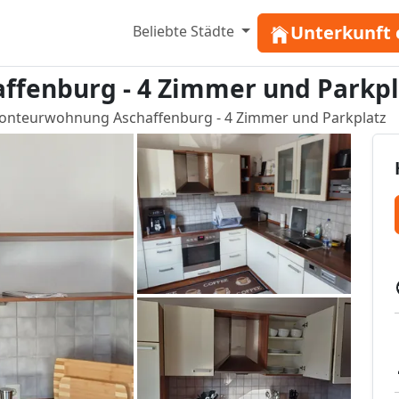
Unterkunft 
Beliebte Städte
fenburg - 4 Zimmer und Parkpl
onteurwohnung Aschaffenburg - 4 Zimmer und Parkplatz