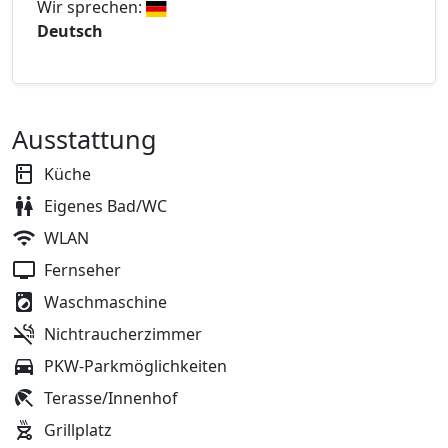
Wir sprechen:
Deutsch
Ausstattung
Küche
Eigenes Bad/WC
WLAN
Fernseher
Waschmaschine
Nichtraucherzimmer
PKW-Parkmöglichkeiten
Terasse/Innenhof
Grillplatz