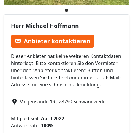
Herr Michael Hoffmann
Anbieter kontaktieren
Dieser Anbieter hat keine weiteren Kontaktdaten
hinterlegt. Bitte kontaktieren Sie den Vermieter
über den "Anbieter kontaktieren" Button und
hinterlassen Sie Ihre Telefonnummer und E-Mail-
Adresse für eine schnelle Rückmeldung.
Metjensande 19 , 28790 Schwanewede
Mitglied seit:
April 2022
Antwortrate:
100%