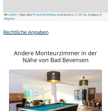
Leaflet
|
Map data ©
OpenStreetMap
contributors,
CC-BY-SA
, Imagery ©
Mapbox
Rechtliche Angaben
Andere Monteurzimmer in der
Nähe von Bad Bevensen