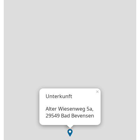
×
Unterkunft
Alter Wiesenweg 5a,
29549 Bad Bevensen