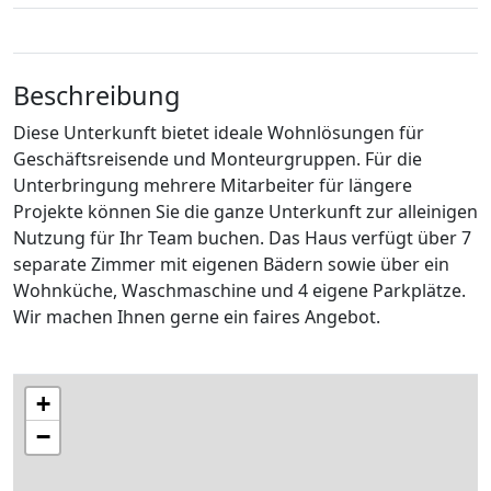
Beschreibung
Diese Unterkunft bietet ideale Wohnlösungen für
Geschäftsreisende und Monteurgruppen. Für die
Unterbringung mehrere Mitarbeiter für längere
Projekte können Sie die ganze Unterkunft zur alleinigen
Nutzung für Ihr Team buchen. Das Haus verfügt über 7
separate Zimmer mit eigenen Bädern sowie über ein
Wohnküche, Waschmaschine und 4 eigene Parkplätze.
Wir machen Ihnen gerne ein faires Angebot.
+
−