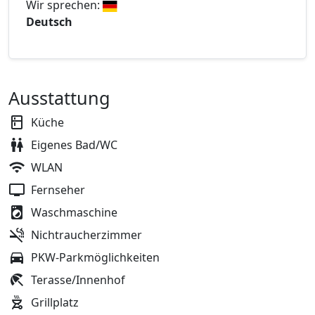
Wir sprechen:
Deutsch
Ausstattung
Küche
Eigenes Bad/WC
WLAN
Fernseher
Waschmaschine
Nichtraucherzimmer
PKW-Parkmöglichkeiten
Terasse/Innenhof
Grillplatz