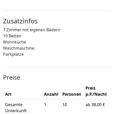
Zusatzinfos
7 Zimmer mit eigenen Bädern
10 Betten
Wohnküche
Waschmaschine
Parkplätze
Preise
Preis
Art
Anzahl
Personen
p.P./Nacht
Gesamte
1
10
ab 38,00 €
Unterkunft