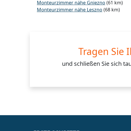
Monteurzimmer nähe Gniezno
(61 km)
Monteurzimmer nähe Leszno
(68 km)
Tragen Sie 
und schließen Sie sich
ta