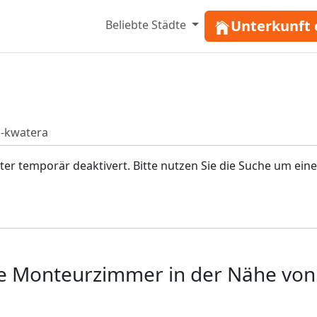
Unterkunft 
Beliebte Städte
-kwatera
r temporär deaktivert. Bitte nutzen Sie die Suche um eine
e Monteurzimmer in der Nähe von