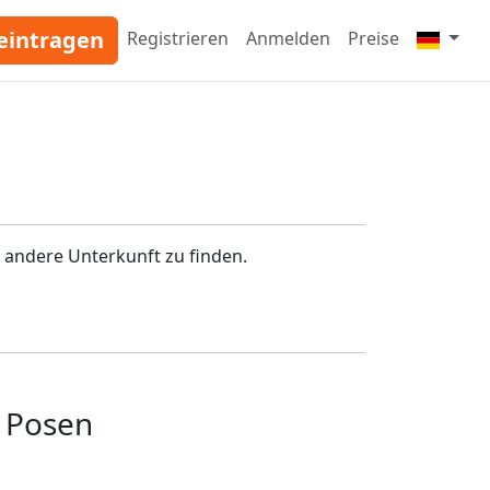
eintragen
Registrieren
Anmelden
Preise
 andere Unterkunft zu finden.
 Posen