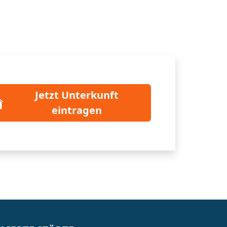
Jetzt Unterkunft
eintragen