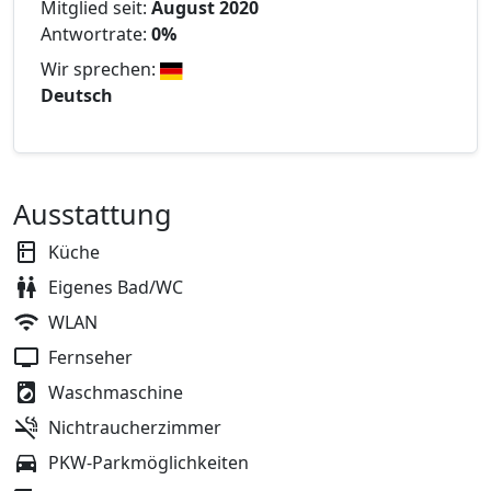
Mitglied seit:
August 2020
Antwortrate:
0%
Wir sprechen:
Deutsch
Ausstattung
Küche
Eigenes Bad/WC
WLAN
Fernseher
Waschmaschine
Nichtraucherzimmer
PKW-Parkmöglichkeiten