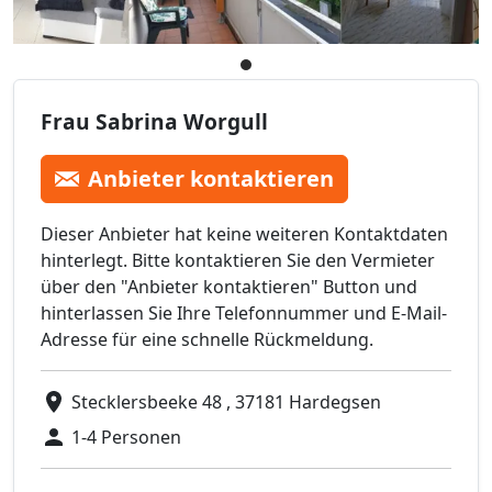
Frau Sabrina Worgull
Anbieter kontaktieren
Dieser Anbieter hat keine weiteren Kontaktdaten
hinterlegt. Bitte kontaktieren Sie den Vermieter
über den "Anbieter kontaktieren" Button und
hinterlassen Sie Ihre Telefonnummer und E-Mail-
Adresse für eine schnelle Rückmeldung.
Stecklersbeeke 48 , 37181 Hardegsen
1-4 Personen