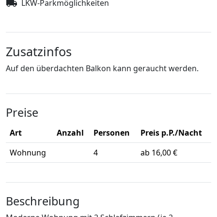
LKW-Parkmöglichkeiten
Zusatzinfos
Auf den überdachten Balkon kann geraucht werden.
Preise
Art
Anzahl
Personen
Preis p.P./Nacht
Wohnung
4
ab 16,00 €
Beschreibung