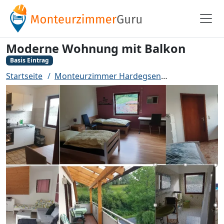
Moderne Wohnung mit Balkon
Basis Eintrag
Startseite
Monteurzimmer Hardegsen
Moderne Woh