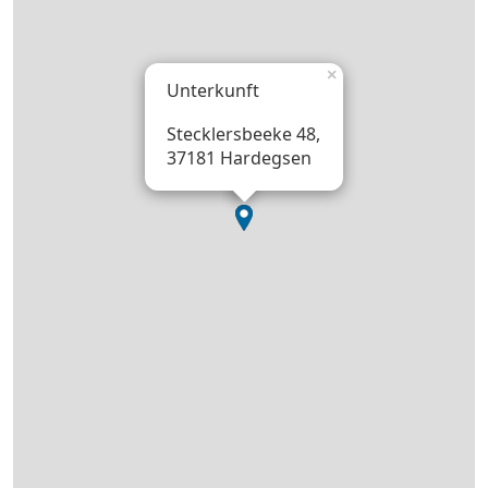
×
Unterkunft
Stecklersbeeke 48,
37181 Hardegsen