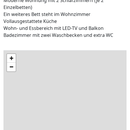
Moderne Wohnung mit 2 Schlafzimmern (je 2
Einzelbetten)
Ein weiteres Bett steht im Wohnzimmer
Vollausgestattete Küche
Wohn- und Essbereich mit LED-TV und Balkon
Badezimmer mit zwei Waschbecken und extra WC
+
−