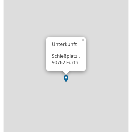
×
Unterkunft
Schießplatz ,
90762 Fürth