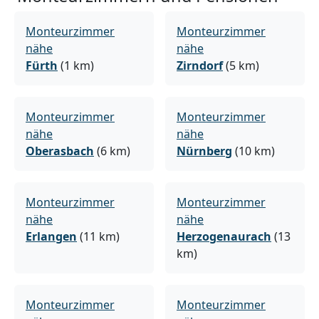
Monteurzimmer
Monteurzimmer
nähe
nähe
Fürth
(1 km)
Zirndorf
(5 km)
Monteurzimmer
Monteurzimmer
nähe
nähe
Oberasbach
(6 km)
Nürnberg
(10 km)
Monteurzimmer
Monteurzimmer
nähe
nähe
Erlangen
(11 km)
Herzogenaurach
(13
km)
Monteurzimmer
Monteurzimmer