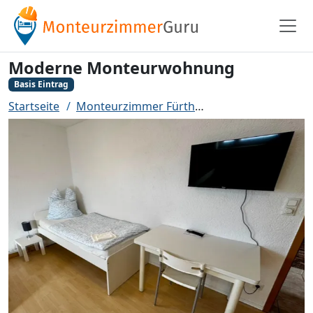
Moderne Monteurwohnung
Basis Eintrag
Startseite
Monteurzimmer Fürth
Moderne Monteu