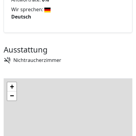
Wir sprechen:
Deutsch
Ausstattung
Nichtraucherzimmer
+
−