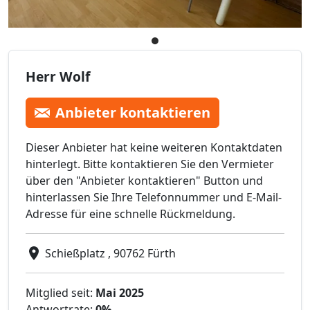
Herr Wolf
Anbieter kontaktieren
Dieser Anbieter hat keine weiteren Kontaktdaten
hinterlegt. Bitte kontaktieren Sie den Vermieter
über den "Anbieter kontaktieren" Button und
hinterlassen Sie Ihre Telefonnummer und E-Mail-
Adresse für eine schnelle Rückmeldung.
Schießplatz , 90762 Fürth
Mitglied seit:
Mai 2025
Antwortrate:
0%