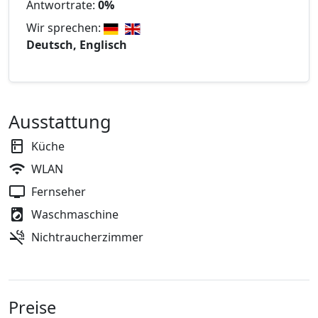
Antwortrate:
0%
Wir sprechen:
Deutsch, Englisch
Ausstattung
Küche
WLAN
Fernseher
Waschmaschine
Nichtraucherzimmer
Preise