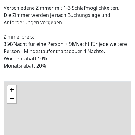
Verschiedene Zimmer mit 1-3 Schlafmöglichkeiten.
Die Zimmer werden je nach Buchungslage und
Anforderungen vergeben.
Zimmerpreis:
35€/Nacht für eine Person + 5€/Nacht für jede weitere
Person - Mindestaufenthaltsdauer 4 Nächte.
Wochenrabatt 10%
Monatsrabatt 20%
+
−