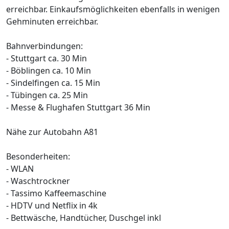
erreichbar. Einkaufsmöglichkeiten ebenfalls in wenigen
Gehminuten erreichbar.
Bahnverbindungen:
- Stuttgart ca. 30 Min
- Böblingen ca. 10 Min
- Sindelfingen ca. 15 Min
- Tübingen ca. 25 Min
- Messe & Flughafen Stuttgart 36 Min
Nähe zur Autobahn A81
Besonderheiten:
- WLAN
- Waschtrockner
- Tassimo Kaffeemaschine
- HDTV und Netflix in 4k
- Bettwäsche, Handtücher, Duschgel inkl