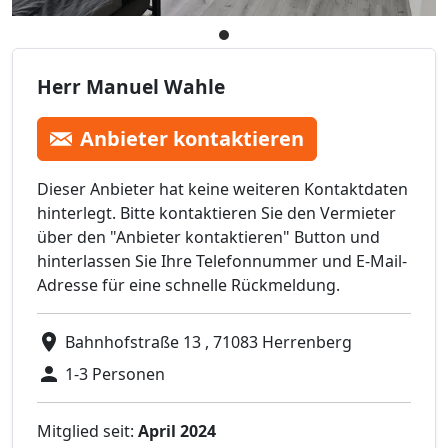
Herr Manuel Wahle
Anbieter kontaktieren
Dieser Anbieter hat keine weiteren Kontaktdaten
hinterlegt. Bitte kontaktieren Sie den Vermieter
über den "Anbieter kontaktieren" Button und
hinterlassen Sie Ihre Telefonnummer und E-Mail-
Adresse für eine schnelle Rückmeldung.
Bahnhofstraße 13 , 71083 Herrenberg
1-3 Personen
Mitglied seit:
April 2024