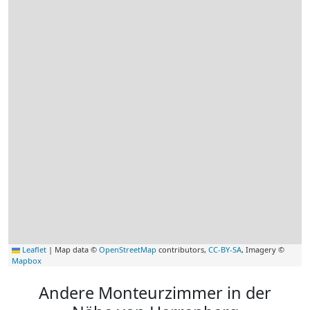
Leaflet
|
Map data ©
OpenStreetMap
contributors,
CC-BY-SA
, Imagery ©
Mapbox
Andere Monteurzimmer in der