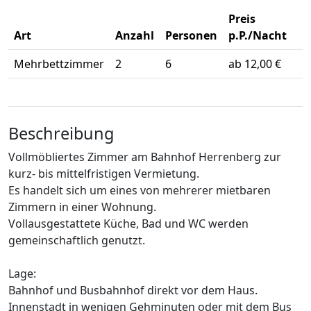
Preis
Art
Anzahl
Personen
p.P./Nacht
Mehrbettzimmer
2
6
ab 12,00 €
Beschreibung
Vollmöbliertes Zimmer am Bahnhof Herrenberg zur
kurz- bis mittelfristigen Vermietung.
Es handelt sich um eines von mehrerer mietbaren
Zimmern in einer Wohnung.
Vollausgestattete Küche, Bad und WC werden
gemeinschaftlich genutzt.
Lage:
Bahnhof und Busbahnhof direkt vor dem Haus.
Innenstadt in wenigen Gehminuten oder mit dem Bus