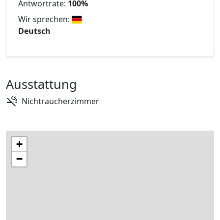
Antwortrate:
100%
Wir sprechen:
Deutsch
Ausstattung
Nichtraucherzimmer
+
−