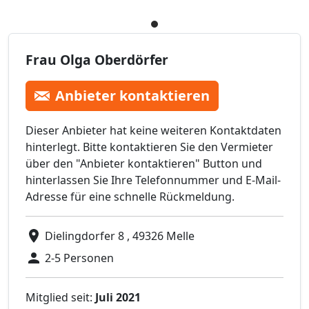
Frau Olga Oberdörfer
Anbieter kontaktieren
Dieser Anbieter hat keine weiteren Kontaktdaten
hinterlegt. Bitte kontaktieren Sie den Vermieter
über den "Anbieter kontaktieren" Button und
hinterlassen Sie Ihre Telefonnummer und E-Mail-
Adresse für eine schnelle Rückmeldung.
Dielingdorfer 8 , 49326 Melle
2-5 Personen
Mitglied seit:
Juli 2021