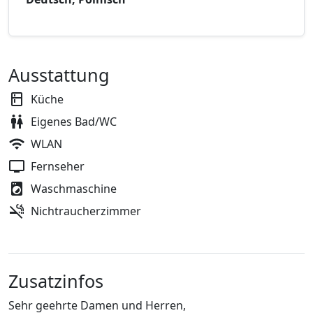
Ausstattung
Küche
Eigenes Bad/WC
WLAN
Fernseher
Waschmaschine
Nichtraucherzimmer
Zusatzinfos
Sehr geehrte Damen und Herren,