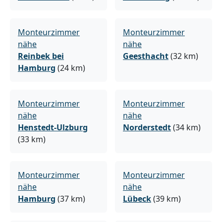
Monteurzimmer
Monteurzimmer
nähe
nähe
Reinbek bei
Geesthacht
(32 km)
Hamburg
(24 km)
Monteurzimmer
Monteurzimmer
nähe
nähe
Henstedt-Ulzburg
Norderstedt
(34 km)
(33 km)
Monteurzimmer
Monteurzimmer
nähe
nähe
Hamburg
(37 km)
Lübeck
(39 km)