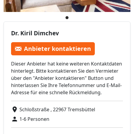
Dr. Kiril Dimchev
Anbieter kontaktieren
Dieser Anbieter hat keine weiteren Kontaktdaten
hinterlegt. Bitte kontaktieren Sie den Vermieter
über den "Anbieter kontaktieren" Button und
hinterlassen Sie Ihre Telefonnummer und E-Mail-
Adresse für eine schnelle Rückmeldung.
Schloßstraße , 22967 Tremsbüttel
1-6 Personen