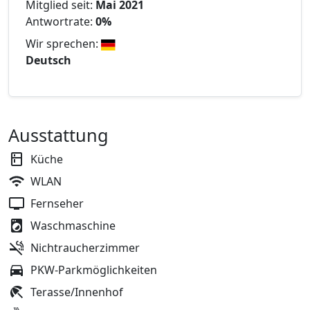
Mitglied seit:
Mai 2021
Antwortrate:
0%
Wir sprechen:
Deutsch
Ausstattung
Küche
WLAN
Fernseher
Waschmaschine
Nichtraucherzimmer
PKW-Parkmöglichkeiten
Terasse/Innenhof