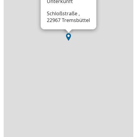
Unterkunft
Schloßstraße ,
22967 Tremsbüttel