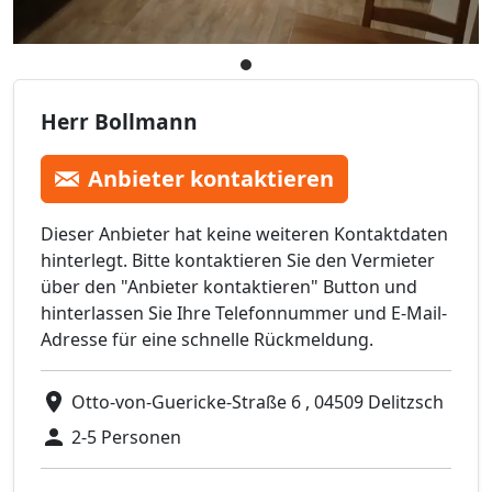
Herr Bollmann
Anbieter kontaktieren
Dieser Anbieter hat keine weiteren Kontaktdaten
hinterlegt. Bitte kontaktieren Sie den Vermieter
über den "Anbieter kontaktieren" Button und
hinterlassen Sie Ihre Telefonnummer und E-Mail-
Adresse für eine schnelle Rückmeldung.
Otto-von-Guericke-Straße 6 , 04509 Delitzsch
2-5 Personen