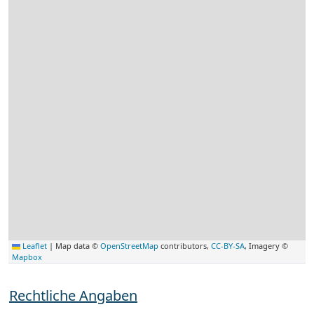
Leaflet
|
Map data ©
OpenStreetMap
contributors,
CC-BY-SA
, Imagery ©
Mapbox
Rechtliche Angaben