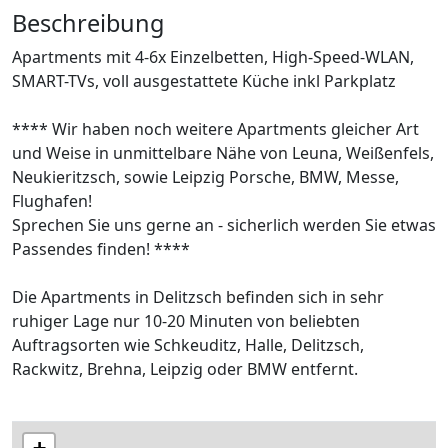
Beschreibung
Apartments mit 4-6x Einzelbetten, High-Speed-WLAN,
SMART-TVs, voll ausgestattete Küche inkl Parkplatz
**** Wir haben noch weitere Apartments gleicher Art
und Weise in unmittelbare Nähe von Leuna, Weißenfels,
Neukieritzsch, sowie Leipzig Porsche, BMW, Messe,
Flughafen!
Sprechen Sie uns gerne an - sicherlich werden Sie etwas
Passendes finden! ****
Die Apartments in Delitzsch befinden sich in sehr
ruhiger Lage nur 10-20 Minuten von beliebten
Auftragsorten wie Schkeuditz, Halle, Delitzsch,
Rackwitz, Brehna, Leipzig oder BMW entfernt.