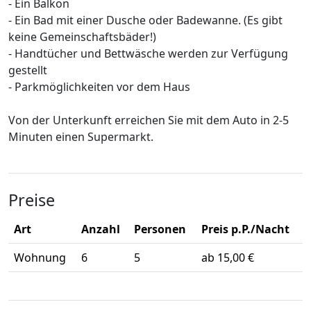
- Ein Balkon
- Ein Bad mit einer Dusche oder Badewanne. (Es gibt
keine Gemeinschaftsbäder!)
- Handtücher und Bettwäsche werden zur Verfügung
gestellt
- Parkmöglichkeiten vor dem Haus
Von der Unterkunft erreichen Sie mit dem Auto in 2-5
Minuten einen Supermarkt.
Preise
Art
Anzahl
Personen
Preis p.P./Nacht
Wohnung
6
5
ab 15,00 €