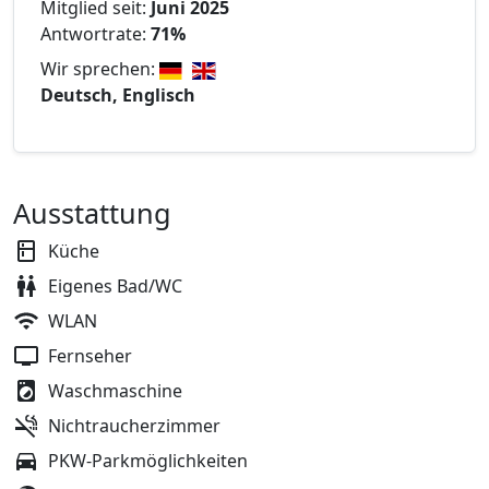
Mitglied seit:
Juni 2025
Antwortrate:
71%
Wir sprechen:
Deutsch, Englisch
Ausstattung
Küche
Eigenes Bad/WC
WLAN
Fernseher
Waschmaschine
Nichtraucherzimmer
PKW-Parkmöglichkeiten