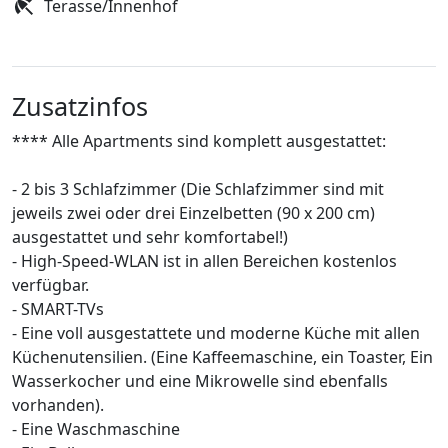
Terasse/Innenhof
Zusatzinfos
**** Alle Apartments sind komplett ausgestattet:
- 2 bis 3 Schlafzimmer (Die Schlafzimmer sind mit
jeweils zwei oder drei Einzelbetten (90 x 200 cm)
ausgestattet und sehr komfortabel!)
- High-Speed-WLAN ist in allen Bereichen kostenlos
verfügbar.
- SMART-TVs
- Eine voll ausgestattete und moderne Küche mit allen
Küchenutensilien. (Eine Kaffeemaschine, ein Toaster, Ein
Wasserkocher und eine Mikrowelle sind ebenfalls
vorhanden).
- Eine Waschmaschine