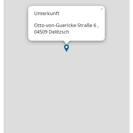
×
Unterkunft
Otto-von-Guericke-Straße 6 ,
04509 Delitzsch