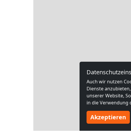
Datenschutzeins
Auch wir nutzen Coo
Dienste anzubieten,
unserer Website, Soc
in die Verwendung d
Akzeptieren