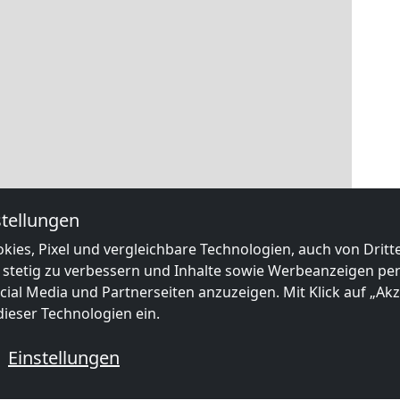
tellungen
kies, Pixel und vergleichbare Technologien, auch von Drit
 stetig zu verbessern und Inhalte sowie Werbeanzeigen pers
ial Media und Partnerseiten anzuzeigen. Mit Klick auf „Akze
ieser Technologien ein.
Einstellungen