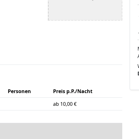
Personen
Preis p.P./Nacht
ab 10,00 €