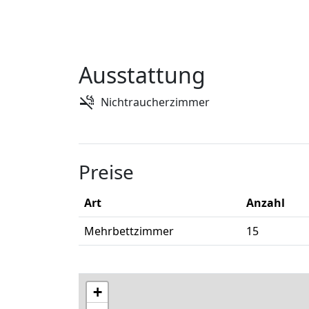
Ausstattung
Nichtraucherzimmer
Preise
Art
Anzahl
Mehrbettzimmer
15
+