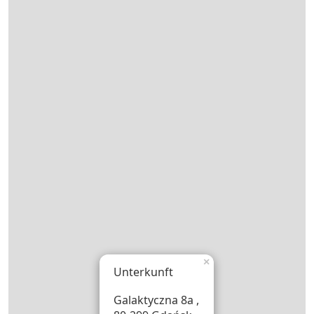
×
Unterkunft
Galaktyczna 8a ,