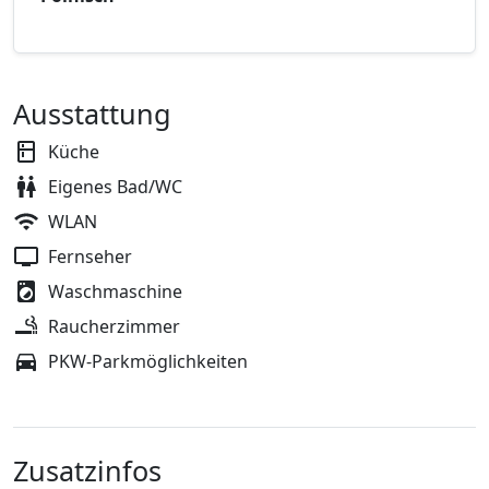
Ausstattung
Küche
Eigenes Bad/WC
WLAN
Fernseher
Waschmaschine
Raucherzimmer
PKW-Parkmöglichkeiten
Zusatzinfos