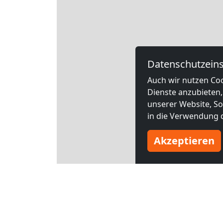
Datenschutzeins
Auch wir nutzen Coo
Dienste anzubieten,
unserer Website, Soc
in die Verwendung d
Akzeptieren