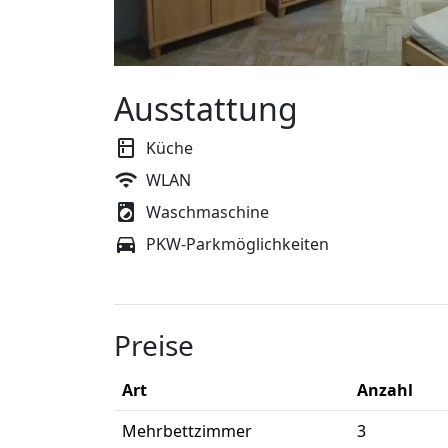
Ausstattung
Küche
WLAN
Waschmaschine
PKW-Parkmöglichkeiten
Preise
Art
Anzahl
Mehrbettzimmer
3