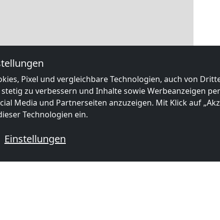
tellungen
kies, Pixel und vergleichbare Technologien, auch von Drit
 stetig zu verbessern und Inhalte sowie Werbeanzeigen pers
ial Media und Partnerseiten anzuzeigen. Mit Klick auf „Akze
ieser Technologien ein.
Einstellungen