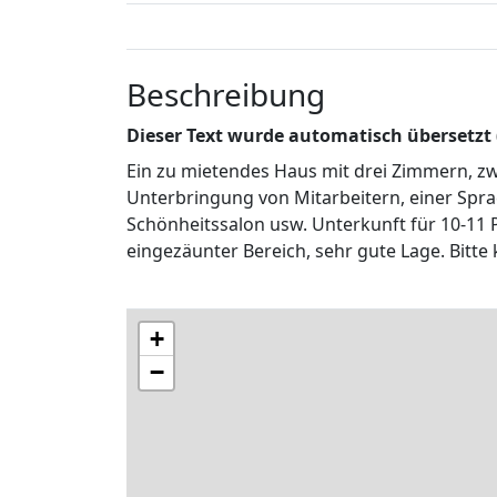
Beschreibung
Dieser Text wurde automatisch übersetzt
Ein zu mietendes Haus mit drei Zimmern, z
Unterbringung von Mitarbeitern, einer Spra
Schönheitssalon usw. Unterkunft für 10-11 
eingezäunter Bereich, sehr gute Lage. Bitte
+
−