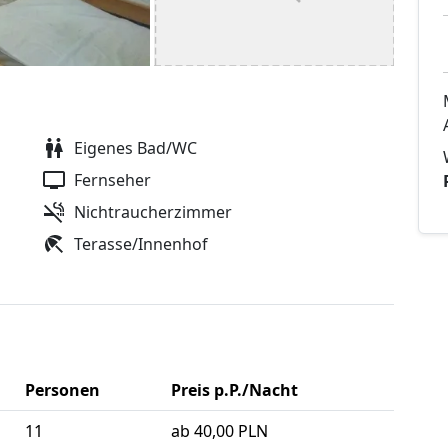
Eigenes Bad/WC
Fernseher
Nichtraucherzimmer
Terasse/Innenhof
Personen
Preis p.P./Nacht
11
ab 40,00 PLN