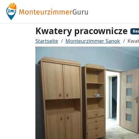
Kwatery pracownicze
Bas
Startseite
Monteurzimmer Sanok
Kwat