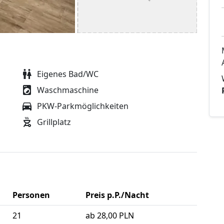
Eigenes Bad/WC
Waschmaschine
PKW-Parkmöglichkeiten
Grillplatz
Personen
Preis p.P./Nacht
21
ab 28,00 PLN