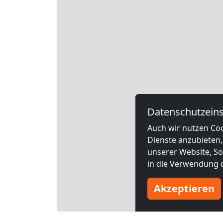
Datenschutzeins
Auch wir nutzen Coo
Dienste anzubieten,
unserer Website, Soc
in die Verwendung d
Akzeptieren