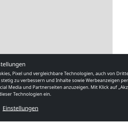
tellungen
kies, Pixel und vergleichbare Technologien, auch von Drit
 stetig zu verbessern und Inhalte sowie Werbeanzeigen pers
ial Media und Partnerseiten anzuzeigen. Mit Klick auf „Akze
ieser Technologien ein.
Einstellungen