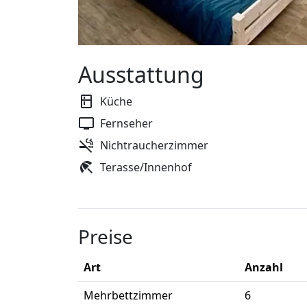
Ausstattung
Küche
Fernseher
Nichtraucherzimmer
Terasse/Innenhof
Preise
Art
Anzahl
Mehrbettzimmer
6