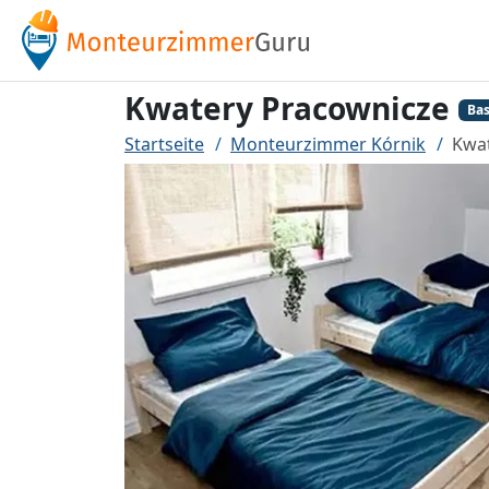
Kwatery Pracownicze
Bas
Startseite
Monteurzimmer Kórnik
Kwa