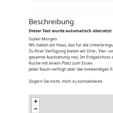
Beschreibung
Dieser Text wurde automatisch übersetzt
Guten Morgen
Wir haben ein Haus, das für die Unterbring
Zu Ihrer Verfügung bieten wir Drei-, Vier- 
gesamte Ausstattung neu. Im Erdgeschoss 
Küche mit einem Platz zum Essen.
Jeder Raum verfügt über die notwendigen E
Zögern Sie nicht, mich zu kontaktieren
+
−