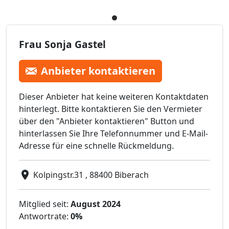
Frau Sonja Gastel
Anbieter kontaktieren
Dieser Anbieter hat keine weiteren Kontaktdaten
hinterlegt. Bitte kontaktieren Sie den Vermieter
über den "Anbieter kontaktieren" Button und
hinterlassen Sie Ihre Telefonnummer und E-Mail-
Adresse für eine schnelle Rückmeldung.
Kolpingstr.31 , 88400 Biberach
Mitglied seit:
August 2024
Antwortrate:
0%