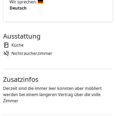
Wir sprechen:
Deutsch
Ausstattung
Küche
Nichtraucherzimmer
Zusatzinfos
Derzeit sind die immer leer könnten aber möbliert
werden bei einem längeren Vertrag über die volle
Zimmer