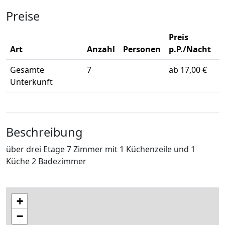
Preise
Preis
Art
Anzahl
Personen
p.P./Nacht
Gesamte
7
ab 17,00 €
Unterkunft
Beschreibung
über drei Etage 7 Zimmer mit 1 Küchenzeile und 1
Küche 2 Badezimmer
+
−