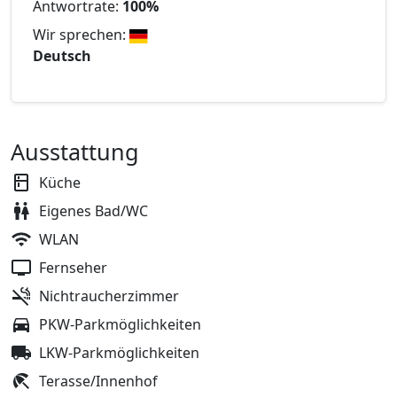
Antwortrate:
100%
Wir sprechen:
Deutsch
Ausstattung
Küche
Eigenes Bad/WC
WLAN
Fernseher
Nichtraucherzimmer
PKW-Parkmöglichkeiten
LKW-Parkmöglichkeiten
Terasse/Innenhof