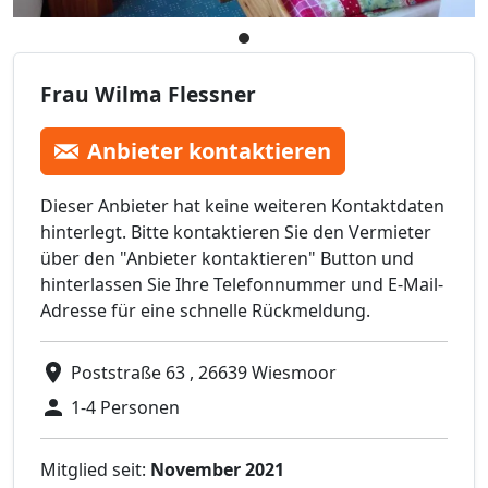
Frau Wilma Flessner
Anbieter kontaktieren
Dieser Anbieter hat keine weiteren Kontaktdaten
hinterlegt. Bitte kontaktieren Sie den Vermieter
über den "Anbieter kontaktieren" Button und
hinterlassen Sie Ihre Telefonnummer und E-Mail-
Adresse für eine schnelle Rückmeldung.
Poststraße 63 , 26639 Wiesmoor
1-4 Personen
Mitglied seit:
November 2021