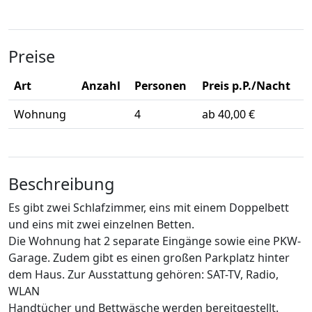
Preise
Art
Anzahl
Personen
Preis p.P./Nacht
Wohnung
4
ab 40,00 €
Beschreibung
Es gibt zwei Schlafzimmer, eins mit einem Doppelbett
und eins mit zwei einzelnen Betten.
Die Wohnung hat 2 separate Eingänge sowie eine PKW-
Garage. Zudem gibt es einen großen Parkplatz hinter
dem Haus. Zur Ausstattung gehören: SAT-TV, Radio,
WLAN
Handtücher und Bettwäsche werden bereitgestellt.