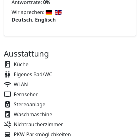
Antwortrate:
0%
Wir sprechen:
Deutsch, Englisch
Ausstattung
Küche
Eigenes Bad/WC
WLAN
Fernseher
Stereoanlage
Waschmaschine
Nichtraucherzimmer
PKW-Parkmöglichkeiten