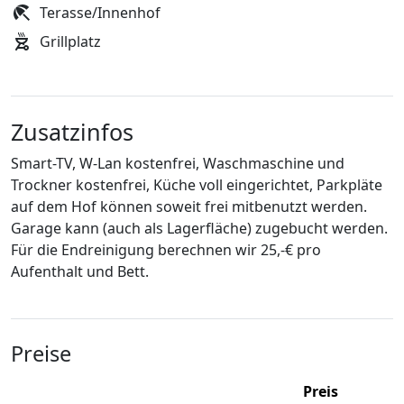
Terasse/Innenhof
Grillplatz
Zusatzinfos
Smart-TV, W-Lan kostenfrei, Waschmaschine und
Trockner kostenfrei, Küche voll eingerichtet, Parkpläte
auf dem Hof können soweit frei mitbenutzt werden.
Garage kann (auch als Lagerfläche) zugebucht werden.
Für die Endreinigung berechnen wir 25,-€ pro
Aufenthalt und Bett.
Preise
Preis