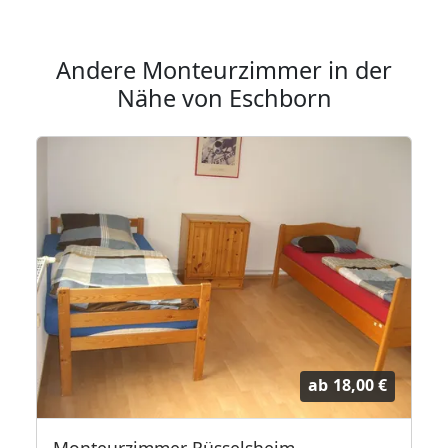
Andere Monteurzimmer in der
Nähe von Eschborn
ab
18,00 €
Monteurzimmer Rüsselsheim