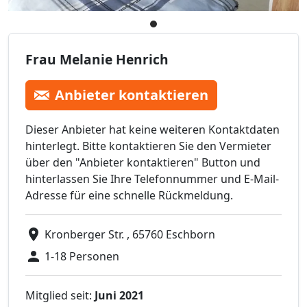
Frau Melanie Henrich
Anbieter kontaktieren
Dieser Anbieter hat keine weiteren Kontaktdaten
hinterlegt. Bitte kontaktieren Sie den Vermieter
über den "Anbieter kontaktieren" Button und
hinterlassen Sie Ihre Telefonnummer und E-Mail-
Adresse für eine schnelle Rückmeldung.
Kronberger Str. , 65760 Eschborn
1-18 Personen
Mitglied seit:
Juni 2021