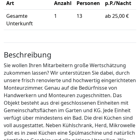
Art
Anzahl
Personen
p.P./Nacht
Gesamte
1
13
ab 25,00 €
Unterkunft
Beschreibung
Sie wollen Ihren Mitarbeitern große Wertschätzung
zukommen lassen? Wir unterstützen Sie dabei, durch
unsere frisch renovierte und hochwertig eingerichteten
Monteurzimmer. Genau auf die Bedürfnisse von
Handwerkern und Monteuren zugeschnitten. Das
Objekt besteht aus drei geschlossenen Einheiten mit
Gemeinschaftsflächen im Garten und KG. Jede Einheit
verfügt über mindestens ein Bad. Die drei Küchen sind
voll ausgestattet. Neben Kühlschrank, Herd, Mikrowelle
gibt es in zwei Küchen eine Spülmaschine und natürlich