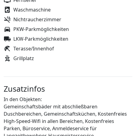
Fernseher
Waschmaschine
Nichtraucherzimmer
PKW-Parkmöglichkeiten
LKW-Parkmöglichkeiten
Terasse/Innenhof
Grillplatz
Zusatzinfos
In den Objekten:
Gemeinschaftsbäder mit abschließbaren
Duschbereichen, Gemeinschaftsküchen, Kostenfreies
High-Speed-Wifi in allen Bereichen, Kostenfreies
Parken, Büroservice, Anmeldeservice für
Langzeitbewohner, Hausmeisterservice.