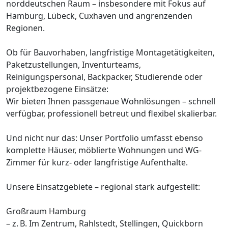
norddeutschen Raum – insbesondere mit Fokus auf
Hamburg, Lübeck, Cuxhaven und angrenzenden
Regionen.
Ob für Bauvorhaben, langfristige Montagetätigkeiten,
Paketzustellungen, Inventurteams,
Reinigungspersonal, Backpacker, Studierende oder
projektbezogene Einsätze:
Wir bieten Ihnen passgenaue Wohnlösungen – schnell
verfügbar, professionell betreut und flexibel skalierbar.
Und nicht nur das: Unser Portfolio umfasst ebenso
komplette Häuser, möblierte Wohnungen und WG-
Zimmer für kurz- oder langfristige Aufenthalte.
Unsere Einsatzgebiete – regional stark aufgestellt:
Großraum Hamburg
– z. B. Im Zentrum, Rahlstedt, Stellingen, Quickborn