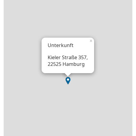
×
Unterkunft
Kieler Straße 357,
22525 Hamburg