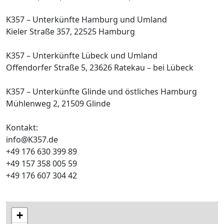
K357 – Unterkünfte Hamburg und Umland
Kieler Straße 357, 22525 Hamburg
K357 – Unterkünfte Lübeck und Umland
Offendorfer Straße 5, 23626 Ratekau – bei Lübeck
K357 – Unterkünfte Glinde und östliches Hamburg
Mühlenweg 2, 21509 Glinde
Kontakt:
info@K357.de
+49 176 630 399 89
+49 157 358 005 59
+49 176 607 304 42
+