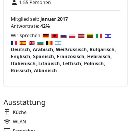
1-55 Personen
Mitglied seit:
Januar 2017
Antwortrate:
42%
Wir sprechen:
Deutsch, Arabisch, Weißrussisch, Bulgarisch,
Englisch, Spanisch, Französisch, Hebräisch,
Italienisch, Litauisch, Lettisch, Polnisch,
Russisch, Albanisch
Ausstattung
Küche
WLAN