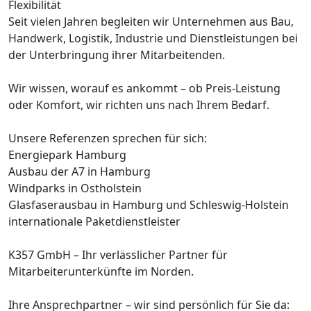
Flexibilität
Seit vielen Jahren begleiten wir Unternehmen aus Bau,
Handwerk, Logistik, Industrie und Dienstleistungen bei
der Unterbringung ihrer Mitarbeitenden.
Wir wissen, worauf es ankommt – ob Preis-Leistung
oder Komfort, wir richten uns nach Ihrem Bedarf.
Unsere Referenzen sprechen für sich:
Energiepark Hamburg
Ausbau der A7 in Hamburg
Windparks in Ostholstein
Glasfaserausbau in Hamburg und Schleswig-Holstein
internationale Paketdienstleister
K357 GmbH – Ihr verlässlicher Partner für
Mitarbeiterunterkünfte im Norden.
Ihre Ansprechpartner – wir sind persönlich für Sie da: