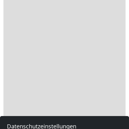
Datenschutzeinstellungen