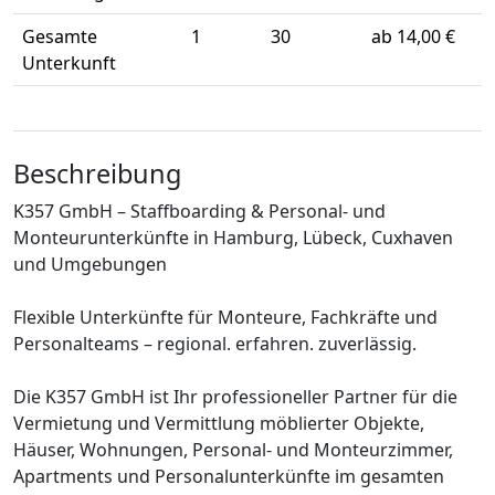
Gesamte
1
30
ab 14,00 €
Unterkunft
Beschreibung
K357 GmbH – Staffboarding & Personal- und
Monteurunterkünfte in Hamburg, Lübeck, Cuxhaven
und Umgebungen
Flexible Unterkünfte für Monteure, Fachkräfte und
Personalteams – regional. erfahren. zuverlässig.
Die K357 GmbH ist Ihr professioneller Partner für die
Vermietung und Vermittlung möblierter Objekte,
Häuser, Wohnungen, Personal- und Monteurzimmer,
Apartments und Personalunterkünfte im gesamten