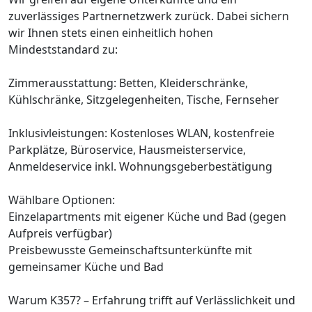
zuverlässiges Partnernetzwerk zurück. Dabei sichern
wir Ihnen stets einen einheitlich hohen
Mindeststandard zu:
Zimmerausstattung: Betten, Kleiderschränke,
Kühlschränke, Sitzgelegenheiten, Tische, Fernseher
Inklusivleistungen: Kostenloses WLAN, kostenfreie
Parkplätze, Büroservice, Hausmeisterservice,
Anmeldeservice inkl. Wohnungsgeberbestätigung
Wählbare Optionen:
Einzelapartments mit eigener Küche und Bad (gegen
Aufpreis verfügbar)
Preisbewusste Gemeinschaftsunterkünfte mit
gemeinsamer Küche und Bad
Warum K357? – Erfahrung trifft auf Verlässlichkeit und