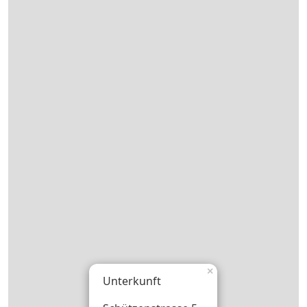
×
Unterkunft