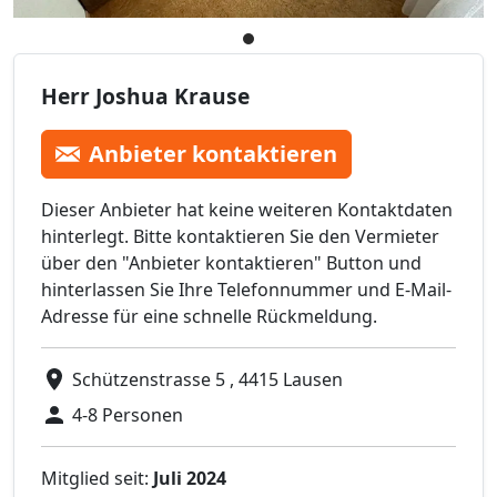
Herr Joshua Krause
Anbieter kontaktieren
Dieser Anbieter hat keine weiteren Kontaktdaten
hinterlegt. Bitte kontaktieren Sie den Vermieter
über den "Anbieter kontaktieren" Button und
hinterlassen Sie Ihre Telefonnummer und E-Mail-
Adresse für eine schnelle Rückmeldung.
Schützenstrasse 5 , 4415 Lausen
4-8 Personen
Mitglied seit:
Juli 2024