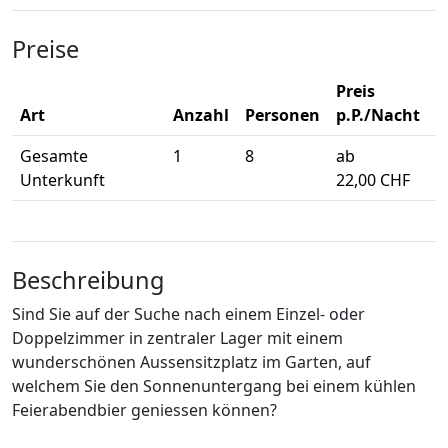
Preise
Preis
Art
Anzahl
Personen
p.P./Nacht
Gesamte
1
8
ab
Unterkunft
22,00 CHF
Beschreibung
Sind Sie auf der Suche nach einem Einzel- oder
Doppelzimmer in zentraler Lager mit einem
wunderschönen Aussensitzplatz im Garten, auf
welchem Sie den Sonnenuntergang bei einem kühlen
Feierabendbier geniessen können?