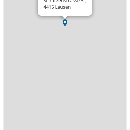
Schützenstrasse 5 ,
4415 Lausen