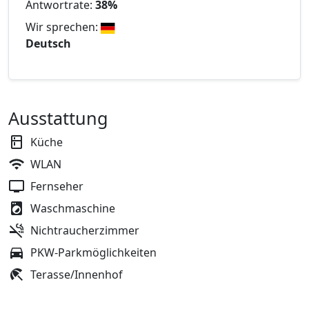
Antwortrate:
38%
Wir sprechen:
Deutsch
Ausstattung
Küche
WLAN
Fernseher
Waschmaschine
Nichtraucherzimmer
PKW-Parkmöglichkeiten
Terasse/Innenhof