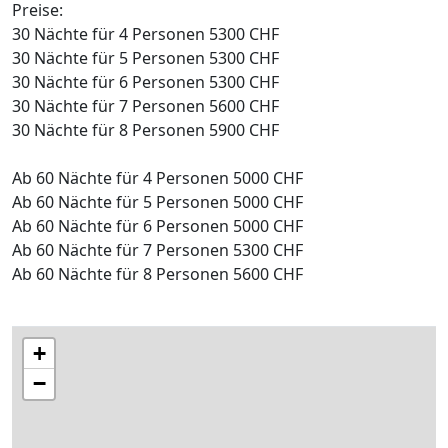
Preise:
30 Nächte für 4 Personen 5300 CHF
30 Nächte für 5 Personen 5300 CHF
30 Nächte für 6 Personen 5300 CHF
30 Nächte für 7 Personen 5600 CHF
30 Nächte für 8 Personen 5900 CHF
Ab 60 Nächte für 4 Personen 5000 CHF
Ab 60 Nächte für 5 Personen 5000 CHF
Ab 60 Nächte für 6 Personen 5000 CHF
Ab 60 Nächte für 7 Personen 5300 CHF
Ab 60 Nächte für 8 Personen 5600 CHF
+
−