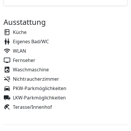
Ausstattung
Küche
Eigenes Bad/WC
WLAN
Fernseher
Waschmaschine
Nichtraucherzimmer
PKW-Parkmöglichkeiten
LKW-Parkmöglichkeiten
Terasse/Innenhof