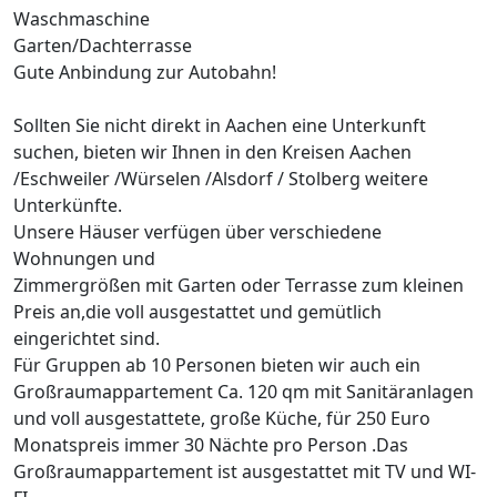
Waschmaschine
Garten/Dachterrasse
Gute Anbindung zur Autobahn!
Sollten Sie nicht direkt in Aachen eine Unterkunft
suchen, bieten wir Ihnen in den Kreisen Aachen
/Eschweiler /Würselen /Alsdorf / Stolberg weitere
Unterkünfte.
Unsere Häuser verfügen über verschiedene
Wohnungen und
Zimmergrößen mit Garten oder Terrasse zum kleinen
Preis an,die voll ausgestattet und gemütlich
eingerichtet sind.
Für Gruppen ab 10 Personen bieten wir auch ein
Großraumappartement Ca. 120 qm mit Sanitäranlagen
und voll ausgestattete, große Küche, für 250 Euro
Monatspreis immer 30 Nächte pro Person .Das
Großraumappartement ist ausgestattet mit TV und WI-