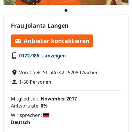
Frau Jolanta Langen
Anbieter kontaktieren
0172-986… anzeigen
Von-Coels-Straße 42 , 52080 Aachen
1-50 Personen
Mitglied seit:
November 2017
Antwortrate:
0%
Wir sprechen:
Deutsch