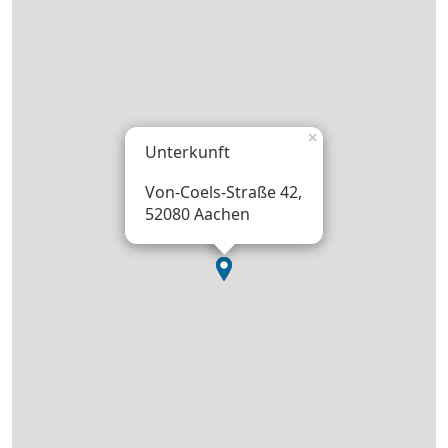
×
Unterkunft
Von-Coels-Straße 42,
52080 Aachen