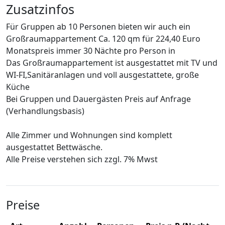
Zusatzinfos
Für Gruppen ab 10 Personen bieten wir auch ein
Großraumappartement Ca. 120 qm für 224,40 Euro
Monatspreis immer 30 Nächte pro Person in
Das Großraumappartement ist ausgestattet mit TV und
WI-FI,Sanitäranlagen und voll ausgestattete, große
Küche
Bei Gruppen und Dauergästen Preis auf Anfrage
(Verhandlungsbasis)
Alle Zimmer und Wohnungen sind komplett
ausgestattet Bettwäsche.
Alle Preise verstehen sich zzgl. 7% Mwst
Preise