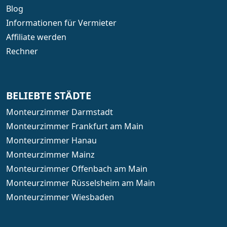
Blog
Informationen für Vermieter
Affiliate werden
Rechner
BELIEBTE STÄDTE
Monteurzimmer Darmstadt
Monteurzimmer Frankfurt am Main
Monteurzimmer Hanau
Monteurzimmer Mainz
Monteurzimmer Offenbach am Main
Monteurzimmer Rüsselsheim am Main
Monteurzimmer Wiesbaden