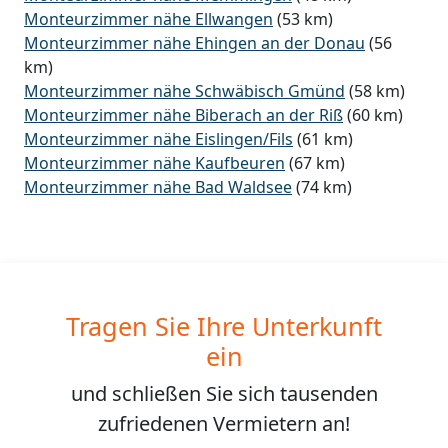
Monteurzimmer nähe Ellwangen
(53 km)
Monteurzimmer nähe Ehingen an der Donau
(56
km)
Monteurzimmer nähe Schwäbisch Gmünd
(58 km)
Monteurzimmer nähe Biberach an der Riß
(60 km)
Monteurzimmer nähe Eislingen/Fils
(61 km)
Monteurzimmer nähe Kaufbeuren
(67 km)
Monteurzimmer nähe Bad Waldsee
(74 km)
Tragen Sie Ihre Unterkunft
ein
und schließen Sie sich
tausenden
zufriedenen Vermietern an!