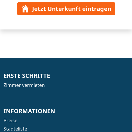
Jetzt Unterkunft eintragen
ERSTE SCHRITTE
Zimmer vermieten
INFORMATIONEN
Preise
Städteliste