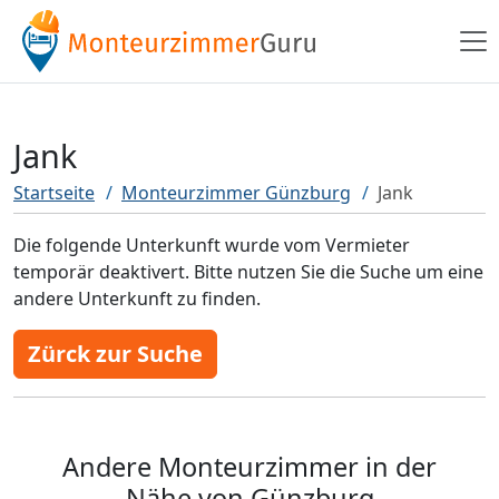
Jank
Startseite
Monteurzimmer Günzburg
Jank
Die folgende Unterkunft wurde vom Vermieter
temporär deaktivert. Bitte nutzen Sie die Suche um eine
andere Unterkunft zu finden.
Zürck zur Suche
Andere Monteurzimmer in der
Nähe von Günzburg