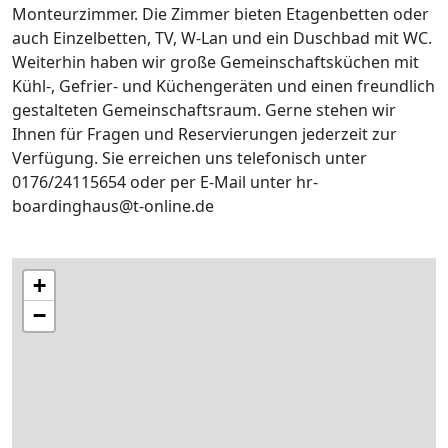
Monteurzimmer. Die Zimmer bieten Etagenbetten oder
auch Einzelbetten, TV, W-Lan und ein Duschbad mit WC.
Weiterhin haben wir große Gemeinschaftsküchen mit
Kühl-, Gefrier- und Küchengeräten und einen freundlich
gestalteten Gemeinschaftsraum. Gerne stehen wir
Ihnen für Fragen und Reservierungen jederzeit zur
Verfügung. Sie erreichen uns telefonisch unter
0176/24115654 oder per E-Mail unter hr-
boardinghaus@t-online.de
+
−