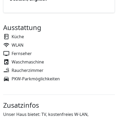
Ausstattung
Küche
WLAN
Fernseher
Waschmaschine
Raucherzimmer
PKW-Parkmöglichkeiten
Zusatzinfos
Unser Haus bietet: TV, kostenfreies W-LAN,