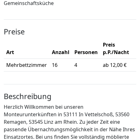
Gemeinschaftsküche
Preise
Preis
Art
Anzahl
Personen
p.P./Nacht
Mehrbettzimmer
16
4
ab 12,00 €
Beschreibung
Herzlich Willkommen bei unseren
Monteurunterkünften in 53111 In Vettelschoß, 53560
Remagen, 53545 Linz am Rhein. Zu jeder Zeit eine
passende Übernachtungsmöglichkeit in der Nähe Ihres
Einsatzortes. Bei uns finden Sie vollständig möblierte