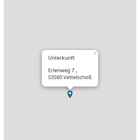
×
Unterkunft
Erlenweg 7 ,
53560 Vettelschoß