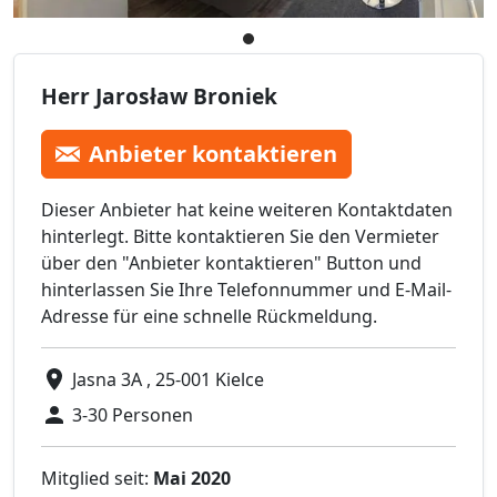
Herr Jarosław Broniek
Anbieter kontaktieren
Dieser Anbieter hat keine weiteren Kontaktdaten
hinterlegt. Bitte kontaktieren Sie den Vermieter
über den "Anbieter kontaktieren" Button und
hinterlassen Sie Ihre Telefonnummer und E-Mail-
Adresse für eine schnelle Rückmeldung.
Jasna 3A , 25-001 Kielce
3-30 Personen
Mitglied seit:
Mai 2020