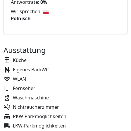
Antwortrate:
0%
Wir sprechen:
Polnisch
Ausstattung
Küche
Eigenes Bad/WC
WLAN
Fernseher
Waschmaschine
Nichtraucherzimmer
PKW-Parkmöglichkeiten
LKW-Parkmöglichkeiten