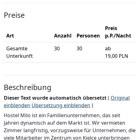
Preise
Preis
Art
Anzahl
Personen
p.P./Nacht
Gesamte
30
30
ab
Unterkunft
19,00 PLN
Beschreibung
Dieser Text wurde automatisch übersetzt
(
Original
einblenden
Übersetzung einblenden
)
Hostel Milo ist ein Familienunternehmen, das seit
Jahren dynamisch auf dem Markt ist. Wir vermieten
Zimmer langfristig, vorzugsweise für Unternehmen, die
viele Mitarbeiter im Zentrum von Kielce unterbringen