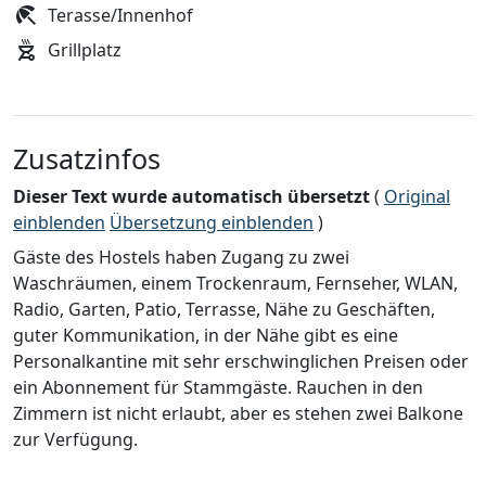
Terasse/Innenhof
Grillplatz
Zusatzinfos
Dieser Text wurde automatisch übersetzt
(
Original
einblenden
Übersetzung einblenden
)
Gäste des Hostels haben Zugang zu zwei
Waschräumen, einem Trockenraum, Fernseher, WLAN,
Radio, Garten, Patio, Terrasse, Nähe zu Geschäften,
guter Kommunikation, in der Nähe gibt es eine
Personalkantine mit sehr erschwinglichen Preisen oder
ein Abonnement für Stammgäste. Rauchen in den
Zimmern ist nicht erlaubt, aber es stehen zwei Balkone
zur Verfügung.