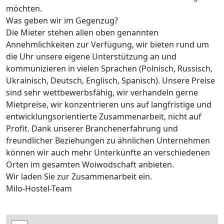
möchten.
Was geben wir im Gegenzug?
Die Mieter stehen allen oben genannten
Annehmlichkeiten zur Verfügung, wir bieten rund um
die Uhr unsere eigene Unterstützung an und
kommunizieren in vielen Sprachen (Polnisch, Russisch,
Ukrainisch, Deutsch, Englisch, Spanisch). Unsere Preise
sind sehr wettbewerbsfähig, wir verhandeln gerne
Mietpreise, wir konzentrieren uns auf langfristige und
entwicklungsorientierte Zusammenarbeit, nicht auf
Profit. Dank unserer Branchenerfahrung und
freundlicher Beziehungen zu ähnlichen Unternehmen
können wir auch mehr Unterkünfte an verschiedenen
Orten im gesamten Woiwodschaft anbieten.
Wir laden Sie zur Zusammenarbeit ein.
Milo-Hostel-Team