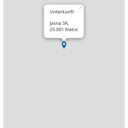
×
Unterkunft
Jasna 3A,
25-001 Kielce