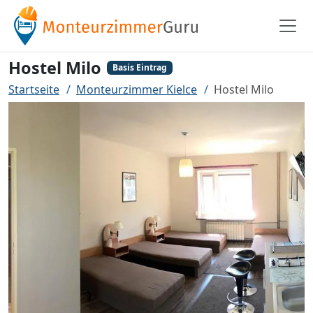
Hostel Milo
Basis Eintrag
Startseite
Monteurzimmer Kielce
Hostel Milo