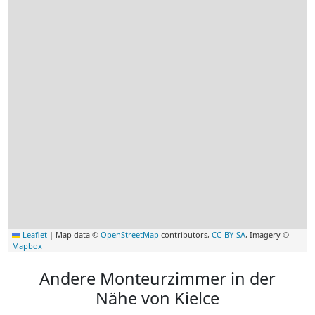
Leaflet
|
Map data ©
OpenStreetMap
contributors,
CC-BY-SA
, Imagery ©
Mapbox
Andere Monteurzimmer in der
Nähe von Kielce