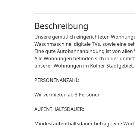
Beschreibung
Unsere gemütlich eingerichteten Wohnungen
Waschmaschine, digitale TVs, sowie eine s
Eine gute Autobahnanbindung ist von alle
Alle Wohnungen befinden sich in der unmit
unserer Wohnungen im Kölner Stadtgebiet. 
PERSONENANZAHL:
Wir vermieten ab 3 Personen
AUFENTHALTSDAUER:
Mindestaufenthaltsdauer beträgt eine Woc