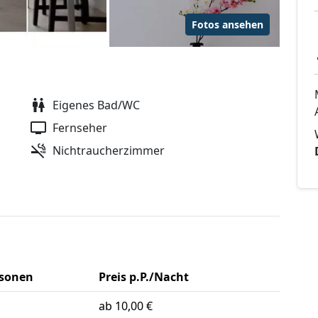
Fotos ansehen
Eigenes Bad/WC
Fernseher
Nichtraucherzimmer
rsonen
Preis p.P./Nacht
ab 10,00 €