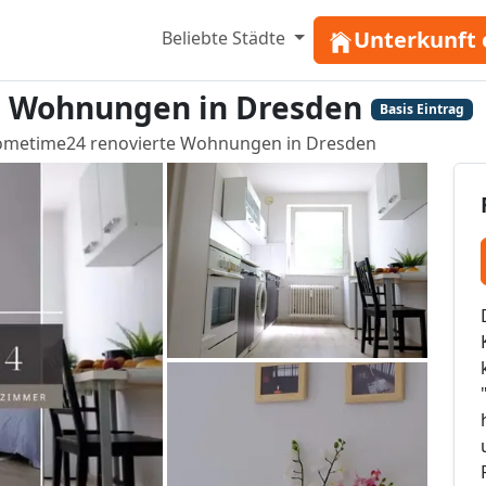
Unterkunft 
Beliebte Städte
 Wohnungen in Dresden
Basis Eintrag
metime24 renovierte Wohnungen in Dresden