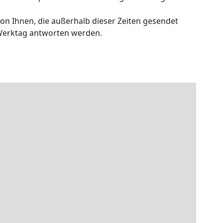
von Ihnen, die außerhalb dieser Zeiten gesendet
Werktag antworten werden.