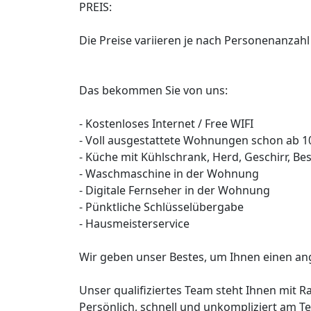
PREIS:
Die Preise variieren je nach Personenanzahl
Das bekommen Sie von uns:
- Kostenloses Internet / Free WIFI
- Voll ausgestattete Wohnungen schon ab 1
- Küche mit Kühlschrank, Herd, Geschirr, Be
- Waschmaschine in der Wohnung
- Digitale Fernseher in der Wohnung
- Pünktliche Schlüsselübergabe
- Hausmeisterservice
Wir geben unser Bestes, um Ihnen einen a
Unser qualifiziertes Team steht Ihnen mit Ra
Persönlich, schnell und unkompliziert am Te