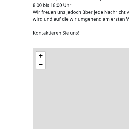
8:00 bis 18:00 Uhr
Wir freuen uns jedoch über jede Nachricht 
wird und auf die wir umgehend am ersten 
Kontaktieren Sie uns!
+
−