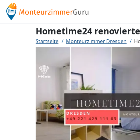
Hometime24 renovierte
Startseite
Monteurzimmer Dresden
Ho