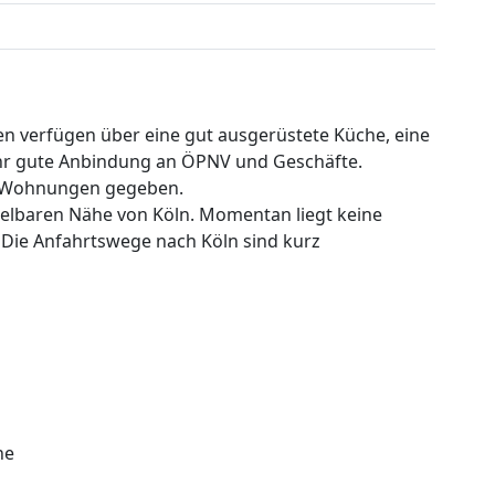
 verfügen über eine gut ausgerüstete Küche, eine
ehr gute Anbindung an ÖPNV und Geschäfte.
n Wohnungen gegeben.
telbaren Nähe von Köln. Momentan liegt keine
Die Anfahrtswege nach Köln sind kurz
he