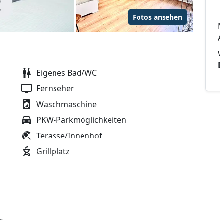
Fotos ansehen
Eigenes Bad/WC
Fernseher
Waschmaschine
PKW-Parkmöglichkeiten
Terasse/Innenhof
Grillplatz