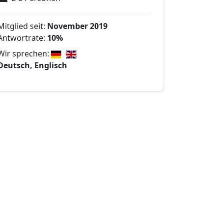
Mitglied seit:
November 2019
Antwortrate:
10%
Wir sprechen:
Deutsch, Englisch