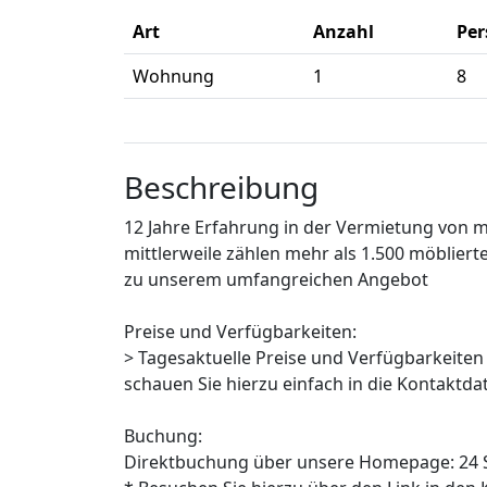
Art
Anzahl
Pe
Wohnung
1
8
Beschreibung
12 Jahre Erfahrung in der Vermietung von 
mittlerweile zählen mehr als 1.500 möblier
zu unserem umfangreichen Angebot
Preise und Verfügbarkeiten:
> Tagesaktuelle Preise und Verfügbarkeiten
schauen Sie hierzu einfach in die Kontaktda
Buchung:
Direktbuchung über unsere Homepage: 24