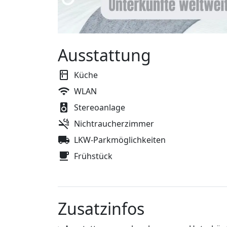
Ausstattung
Küche
WLAN
Stereoanlage
Nichtraucherzimmer
LKW-Parkmöglichkeiten
Frühstück
Zusatzinfos