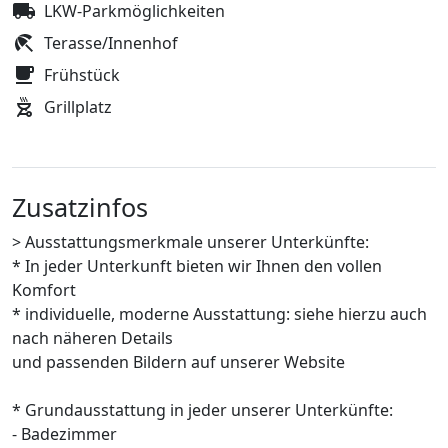
LKW-Parkmöglichkeiten
Terasse/Innenhof
Frühstück
Grillplatz
Zusatzinfos
> Ausstattungsmerkmale unserer Unterkünfte:
* In jeder Unterkunft bieten wir Ihnen den vollen
Komfort
* individuelle, moderne Ausstattung: siehe hierzu auch
nach näheren Details
und passenden Bildern auf unserer Website
* Grundausstattung in jeder unserer Unterkünfte:
- Badezimmer