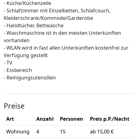
- Küche/Küchenzeile
- Schlafzimmer mit Einzelbetten, Schlafcouch,
Kleiderschrank/Kommode/Garderobe
- Handtücher, Bettwäsche
- Waschmaschine ist in den meisten Unterkünften
vorhanden
- WLAN wird in fast allen Unterkünften kostenfrei zur
Verfügung gestellt
- TV
- Essbereich
- Reinigungsutensilien
Preise
Art
Anzahl
Personen
Preis p.P./Nacht
Wohnung
4
15
ab 15,00 €