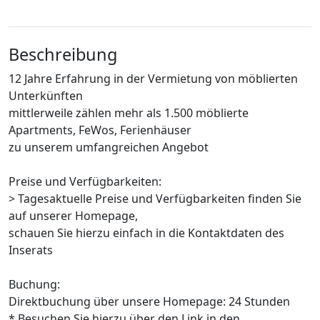
Beschreibung
12 Jahre Erfahrung in der Vermietung von möblierten
Unterkünften
mittlerweile zählen mehr als 1.500 möblierte
Apartments, FeWos, Ferienhäuser
zu unserem umfangreichen Angebot
Preise und Verfügbarkeiten:
> Tagesaktuelle Preise und Verfügbarkeiten finden Sie
auf unserer Homepage,
schauen Sie hierzu einfach in die Kontaktdaten des
Inserats
Buchung:
Direktbuchung über unsere Homepage: 24 Stunden
* Besuchen Sie hierzu über den Link in den