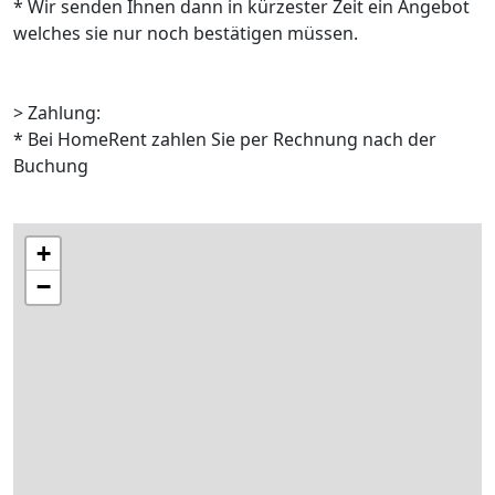
* Wir senden Ihnen dann in kürzester Zeit ein Angebot
welches sie nur noch bestätigen müssen.
> Zahlung:
* Bei HomeRent zahlen Sie per Rechnung nach der
Buchung
+
−