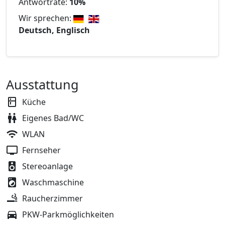
Antwortrate:
10%
Wir sprechen:
Deutsch, Englisch
Ausstattung
Küche
Eigenes Bad/WC
WLAN
Fernseher
Stereoanlage
Waschmaschine
Raucherzimmer
PKW-Parkmöglichkeiten