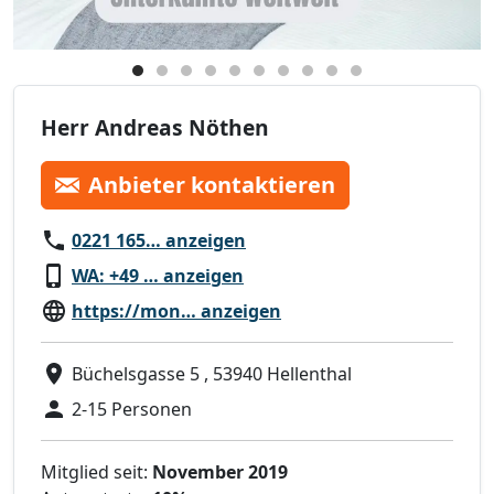
Herr Andreas Nöthen
Anbieter kontaktieren
0221 165… anzeigen
WA: +49 … anzeigen
https://mon… anzeigen
Büchelsgasse 5 , 53940 Hellenthal
2-15 Personen
Mitglied seit:
November 2019