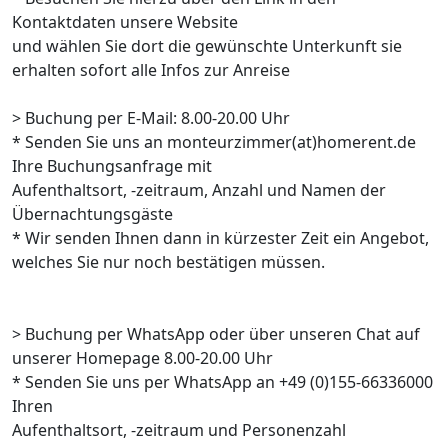
Kontaktdaten unsere Website
und wählen Sie dort die gewünschte Unterkunft sie
erhalten sofort alle Infos zur Anreise
> Buchung per E-Mail: 8.00-20.00 Uhr
* Senden Sie uns an monteurzimmer(at)homerent.de
Ihre Buchungsanfrage mit
Aufenthaltsort, -zeitraum, Anzahl und Namen der
Übernachtungsgäste
* Wir senden Ihnen dann in kürzester Zeit ein Angebot,
welches Sie nur noch bestätigen müssen.
> Buchung per WhatsApp oder über unseren Chat auf
unserer Homepage 8.00-20.00 Uhr
* Senden Sie uns per WhatsApp an +49 (0)155-66336000
Ihren
Aufenthaltsort, -zeitraum und Personenzahl