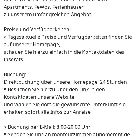
Apartments, FeWos, Ferienhäuser
zu unserem umfangreichen Angebot
Preise und Verfügbarkeiten:
> Tagesaktuelle Preise und Verfügbarkeiten finden Sie
auf unserer Homepage,
schauen Sie hierzu einfach in die Kontaktdaten des
Inserats
Buchung:
Direktbuchung über unsere Homepage: 24 Stunden
* Besuchen Sie hierzu über den Link in den
Kontaktdaten unsere Website
und wählen Sie dort die gewünschte Unterkunft sie
erhalten sofort alle Infos zur Anreise
> Buchung per E-Mail: 8.00-20.00 Uhr
* Senden Sie uns an monteurzimmer(at)homerent.de