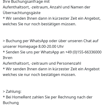
Ihre Buchungsanfrage mit
Aufenthaltsort, -zeitraum, Anzahl und Namen der
Übernachtungsgäste
* Wir senden Ihnen dann in kürzester Zeit ein Angebot,
welches Sie nur noch bestätigen müssen.
> Buchung per WhatsApp oder über unseren Chat auf
unserer Homepage 8.00-20.00 Uhr
* Senden Sie uns per WhatsApp an +49 (0)155-66336000
Ihren
Aufenthaltsort, -zeitraum und Personenzahl
* Wir senden Ihnen dann in kürzester Zeit ein Angebot
welches sie nur noch bestätigen müssen.
> Zahlung:
* Bei HomeRent zahlen Sie per Rechnung nach der
Buchung