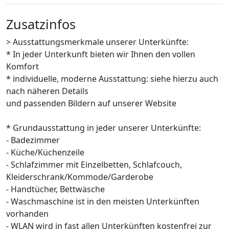
Zusatzinfos
> Ausstattungsmerkmale unserer Unterkünfte:
* In jeder Unterkunft bieten wir Ihnen den vollen
Komfort
* individuelle, moderne Ausstattung: siehe hierzu auch
nach näheren Details
und passenden Bildern auf unserer Website
* Grundausstattung in jeder unserer Unterkünfte:
- Badezimmer
- Küche/Küchenzeile
- Schlafzimmer mit Einzelbetten, Schlafcouch,
Kleiderschrank/Kommode/Garderobe
- Handtücher, Bettwäsche
- Waschmaschine ist in den meisten Unterkünften
vorhanden
- WLAN wird in fast allen Unterkünften kostenfrei zur