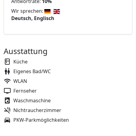
Antwortrate:
10%
Wir sprechen:
Deutsch, Englisch
Ausstattung
Küche
Eigenes Bad/WC
WLAN
Fernseher
Waschmaschine
Nichtraucherzimmer
PKW-Parkmöglichkeiten