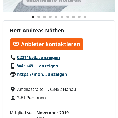
Herr Andreas Nöthen
Anbieter kontaktieren
02211653… anzeigen
WA: +49 … anzeigen
https://mon… anzeigen
Ameliastraße 1 , 63452 Hanau
2-61 Personen
Mitglied seit:
November 2019