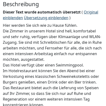
Beschreibung
Dieser Text wurde automatisch übersetzt
(
Original
einblenden
Übersetzung einblenden
)
Hier werden Sie sich wie zu Hause fühlen.
Die Zimmer in unserem Hotel sind hell, komfortabel
und sehr ruhig, verfügen über Klimaanlage und WLAN-
Zugang. Sie sind mit Schreibtischen für alle, die in Ruhe
arbeiten möchten, und Fernseher für alle, die sich nach
einem intensiven Arbeitstag einfach nur entspannen
möchten, ausgestattet.
Das Hotel verfügt über einen Swimmingpool.
Im Hotelrestaurant können Sie den Abend bei einer
Verkostung eines klassischen Schweinekoteletts oder
Burgers genießen, einen Drink oder ein Bier trinken.
Das Restaurant bietet auch die Lieferung von Speisen
auf Ihr Zimmer, so dass Sie sich nur auf Ruhe und
Regeneration vor einem weiteren intensiven Tag
konzentrieren können.