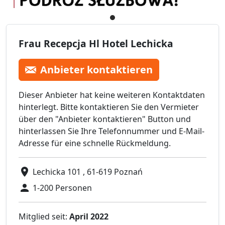
Frau Recepcja Hl Hotel Lechicka
Anbieter kontaktieren
Dieser Anbieter hat keine weiteren Kontaktdaten
hinterlegt. Bitte kontaktieren Sie den Vermieter
über den "Anbieter kontaktieren" Button und
hinterlassen Sie Ihre Telefonnummer und E-Mail-
Adresse für eine schnelle Rückmeldung.
Lechicka 101 , 61-619 Poznań
1-200 Personen
Mitglied seit:
April 2022