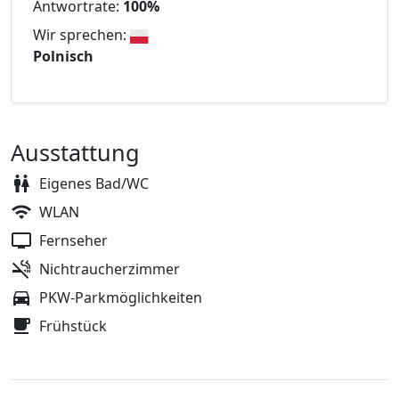
Antwortrate:
100%
Wir sprechen:
Polnisch
Ausstattung
Eigenes Bad/WC
WLAN
Fernseher
Nichtraucherzimmer
PKW-Parkmöglichkeiten
Frühstück