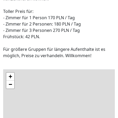
Toller Preis für:
- Zimmer für 1 Person 170 PLN / Tag
- Zimmer für 2 Personen: 180 PLN / Tag
- Zimmer für 3 Personen 270 PLN / Tag
Frühstück: 42 PLN.
Für größere Gruppen für längere Aufenthalte ist es
möglich, Preise zu verhandeln. Willkommen!
+
−