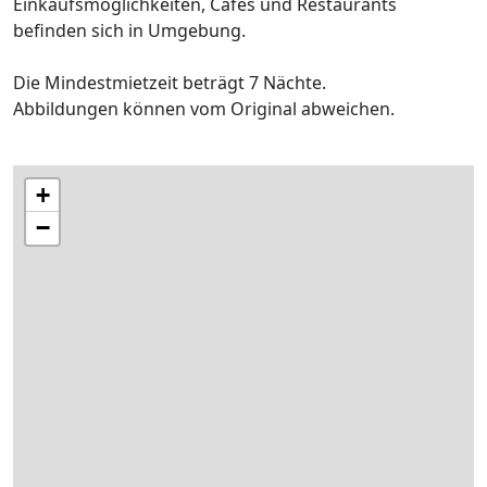
Einkaufsmöglichkeiten, Cafés und Restaurants
befinden sich in Umgebung.
Die Mindestmietzeit beträgt 7 Nächte.
Abbildungen können vom Original abweichen.
+
−