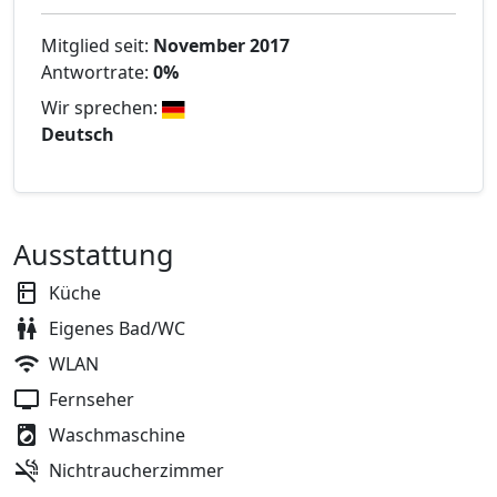
Mitglied seit:
November 2017
Antwortrate:
0%
Wir sprechen:
Deutsch
Ausstattung
Küche
Eigenes Bad/WC
WLAN
Fernseher
Waschmaschine
Nichtraucherzimmer