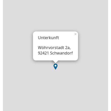
×
Unterkunft
Wöhrvorstadt 2a,
92421 Schwandorf