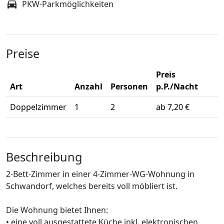
PKW-Parkmöglichkeiten
Preise
Preis
Art
Anzahl
Personen
p.P./Nacht
Doppelzimmer
1
2
ab 7,20 €
Beschreibung
2-Bett-Zimmer in einer 4-Zimmer-WG-Wohnung in
Schwandorf, welches bereits voll möbliert ist.
Die Wohnung bietet Ihnen:
• eine voll ausgestattete Küche inkl. elektronischen