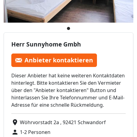
Herr Sunnyhome Gmbh
Anbieter kontaktieren
Dieser Anbieter hat keine weiteren Kontaktdaten
hinterlegt. Bitte kontaktieren Sie den Vermieter
über den "Anbieter kontaktieren" Button und
hinterlassen Sie Ihre Telefonnummer und E-Mail-
Adresse für eine schnelle Rückmeldung.
Wöhrvorstadt 2a , 92421 Schwandorf
1-2 Personen