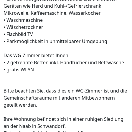
Geräten wie Herd und Kühl-/Gefrierschrank,
Mikrowelle, Kaffeemaschine, Wasserkocher
• Waschmaschine
• Wäschetrockner
• Flachbild TV
• Parkmöglichkeit in unmittelbarer Umgebung
Das WG-Zimmer bietet Ihnen:
• 2 getrennte Betten inkl. Handtücher und Bettwäsche
• gratis WLAN
Bitte beachten Sie, dass dies ein WG-Zimmer ist und die
Gemeinschaftsräume mit anderen Mitbewohnern
geteilt werden.
Ihre Wohnung befindet sich in einer ruhigen Siedlung,
an der Naab in Schwandorf.