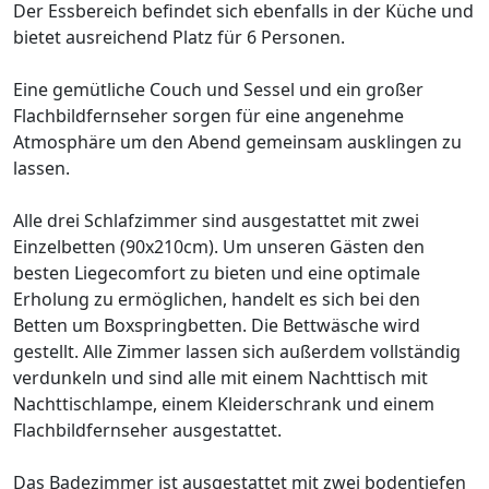
Der Essbereich befindet sich ebenfalls in der Küche und
bietet ausreichend Platz für 6 Personen.
Eine gemütliche Couch und Sessel und ein großer
Flachbildfernseher sorgen für eine angenehme
Atmosphäre um den Abend gemeinsam ausklingen zu
lassen.
Alle drei Schlafzimmer sind ausgestattet mit zwei
Einzelbetten (90x210cm). Um unseren Gästen den
besten Liegecomfort zu bieten und eine optimale
Erholung zu ermöglichen, handelt es sich bei den
Betten um Boxspringbetten. Die Bettwäsche wird
gestellt. Alle Zimmer lassen sich außerdem vollständig
verdunkeln und sind alle mit einem Nachttisch mit
Nachttischlampe, einem Kleiderschrank und einem
Flachbildfernseher ausgestattet.
Das Badezimmer ist ausgestattet mit zwei bodentiefen