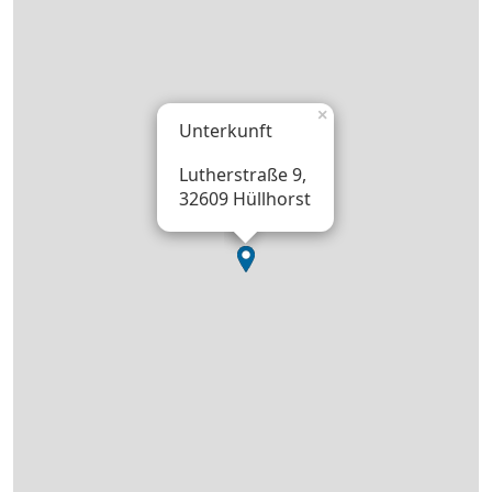
×
Unterkunft
Lutherstraße 9,
32609 Hüllhorst