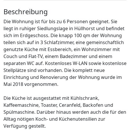
Beschreibung
Die Wohnung ist für bis zu 6 Personen geeignet. Sie
liegt in ruhiger Siedlungslage in Hüllhorst und befindet
sich im Erdgeschoss. Die knapp 100 qm der Wohnung
teilen sich auf in 3 Schlafzimmer, eine gemeinschaftlich
genutzte Küche mit Essbereich, ein Wohnzimmer mit
Couch und Flat-TV, einem Badezimmer und einem
separaten WC auf. Kostenloses W-LAN sowie kostenlose
Stellplätze sind vorhanden. Die komplett neue
Einrichtung und Renovierung der Wohnung wurde im
Mai 2018 vorgenommen.
Die Küche ist ausgestattet mit Kühlschrank,
Kaffeemaschine, Toaster, Ceranfeld, Backofen und
Spülmaschine. Darüber hinaus werden auch die für den
Alltag nötigen Koch- und Küchenutensilien zur
Verfügung gestellt.