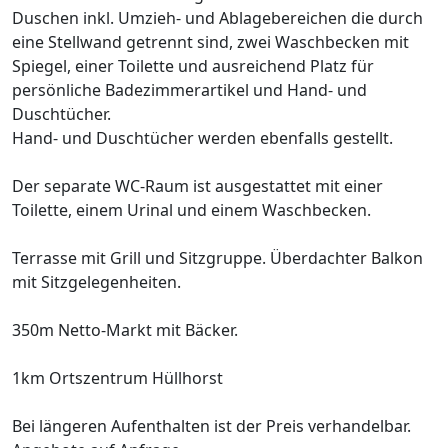
Duschen inkl. Umzieh- und Ablagebereichen die durch
eine Stellwand getrennt sind, zwei Waschbecken mit
Spiegel, einer Toilette und ausreichend Platz für
persönliche Badezimmerartikel und Hand- und
Duschtücher.
Hand- und Duschtücher werden ebenfalls gestellt.
Der separate WC-Raum ist ausgestattet mit einer
Toilette, einem Urinal und einem Waschbecken.
Terrasse mit Grill und Sitzgruppe. Überdachter Balkon
mit Sitzgelegenheiten.
350m Netto-Markt mit Bäcker.
1km Ortszentrum Hüllhorst
Bei längeren Aufenthalten ist der Preis verhandelbar.