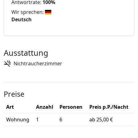
Antwortrate:
100%
Wir sprechen:
Deutsch
Ausstattung
Nichtraucherzimmer
Preise
Art
Anzahl
Personen
Preis p.P./Nacht
Wohnung
1
6
ab 25,00 €