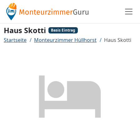
Haus Skotti
Basis Eintrag
Startseite
Monteurzimmer Hüllhorst
Haus Skotti