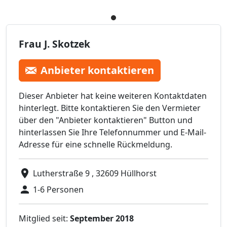
Frau J. Skotzek
Anbieter kontaktieren
Dieser Anbieter hat keine weiteren Kontaktdaten
hinterlegt. Bitte kontaktieren Sie den Vermieter
über den "Anbieter kontaktieren" Button und
hinterlassen Sie Ihre Telefonnummer und E-Mail-
Adresse für eine schnelle Rückmeldung.
Lutherstraße 9 , 32609 Hüllhorst
1-6 Personen
Mitglied seit:
September 2018