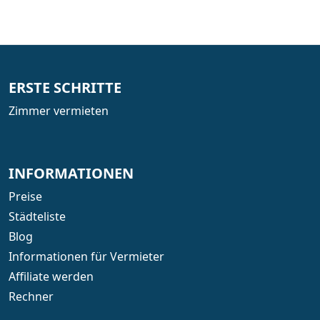
ERSTE SCHRITTE
Zimmer vermieten
INFORMATIONEN
Preise
Städteliste
Blog
Informationen für Vermieter
Affiliate werden
Rechner