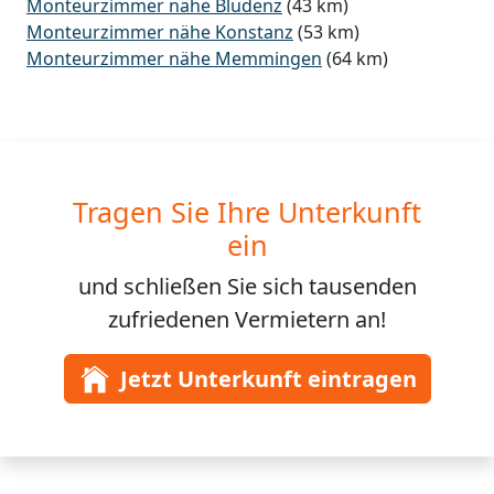
Monteurzimmer nähe Bludenz
(43 km)
Monteurzimmer nähe Konstanz
(53 km)
Monteurzimmer nähe Memmingen
(64 km)
Tragen Sie Ihre Unterkunft
ein
und schließen Sie sich
tausenden
zufriedenen Vermietern an!
Jetzt Unterkunft eintragen