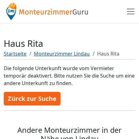
Haus Rita
Startseite
Monteurzimmer Lindau
Haus Rita
Die folgende Unterkunft wurde vom Vermieter
temporär deaktivert. Bitte nutzen Sie die Suche um eine
andere Unterkunft zu finden.
Zürck zur Suche
Andere Monteurzimmer in der
Nähe von Lindau