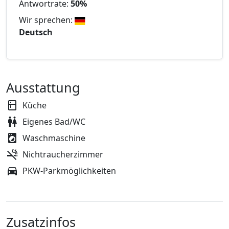
Antwortrate:
50%
Wir sprechen:
Deutsch
Ausstattung
Küche
Eigenes Bad/WC
Waschmaschine
Nichtraucherzimmer
PKW-Parkmöglichkeiten
Zusatzinfos