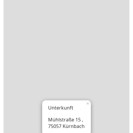
×
Unterkunft
Mühlstraße 15 ,
75057 Kürnbach