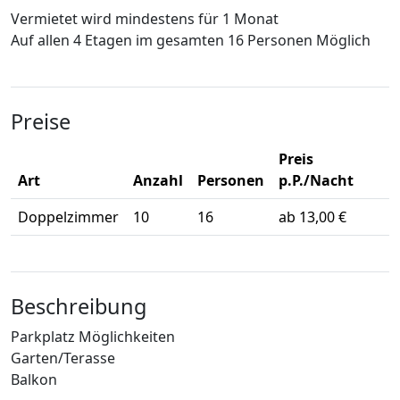
Vermietet wird mindestens für 1 Monat
Auf allen 4 Etagen im gesamten 16 Personen Möglich
Preise
Preis
Art
Anzahl
Personen
p.P./Nacht
Doppelzimmer
10
16
ab 13,00 €
Beschreibung
Parkplatz Möglichkeiten
Garten/Terasse
Balkon