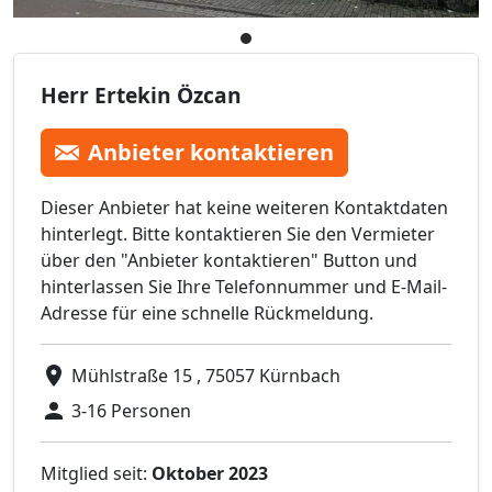
Herr Ertekin Özcan
Anbieter kontaktieren
Dieser Anbieter hat keine weiteren Kontaktdaten
hinterlegt. Bitte kontaktieren Sie den Vermieter
über den "Anbieter kontaktieren" Button und
hinterlassen Sie Ihre Telefonnummer und E-Mail-
Adresse für eine schnelle Rückmeldung.
Mühlstraße 15 , 75057 Kürnbach
3-16 Personen
Mitglied seit:
Oktober 2023