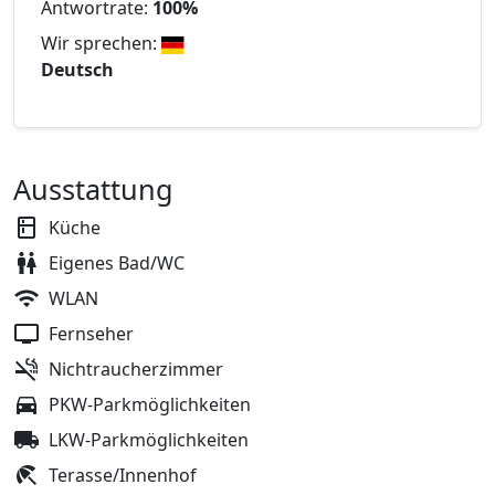
Antwortrate:
100%
Wir sprechen:
Deutsch
Ausstattung
Küche
Eigenes Bad/WC
WLAN
Fernseher
Nichtraucherzimmer
PKW-Parkmöglichkeiten
LKW-Parkmöglichkeiten
Terasse/Innenhof