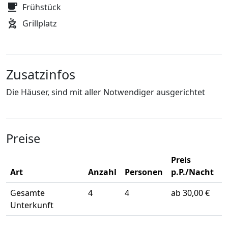
Frühstück
Grillplatz
Zusatzinfos
Die Häuser, sind mit aller Notwendiger ausgerichtet
Preise
Preis
Art
Anzahl
Personen
p.P./Nacht
Gesamte
4
4
ab 30,00 €
Unterkunft