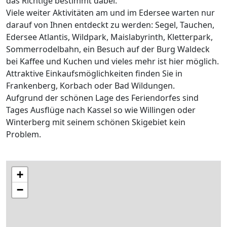
das Richtige bestimmt dabei.
Viele weiter Aktivitäten am und im Edersee warten nur
darauf von Ihnen entdeckt zu werden: Segel, Tauchen,
Edersee Atlantis, Wildpark, Maislabyrinth, Kletterpark,
Sommerrodelbahn, ein Besuch auf der Burg Waldeck
bei Kaffee und Kuchen und vieles mehr ist hier möglich.
Attraktive Einkaufsmöglichkeiten finden Sie in
Frankenberg, Korbach oder Bad Wildungen.
Aufgrund der schönen Lage des Feriendorfes sind
Tages Ausflüge nach Kassel so wie Willingen oder
Winterberg mit seinem schönen Skigebiet kein
Problem.
+
−