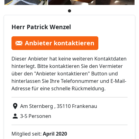
Herr Patrick Wenzel
Anbieter kontaktieren
Dieser Anbieter hat keine weiteren Kontaktdaten
hinterlegt. Bitte kontaktieren Sie den Vermieter
über den "Anbieter kontaktieren" Button und
hinterlassen Sie Ihre Telefonnummer und E-Mail-
Adresse für eine schnelle Rückmeldung.
Am Sternberg , 35110 Frankenau
3-5 Personen
Mitglied seit:
April 2020