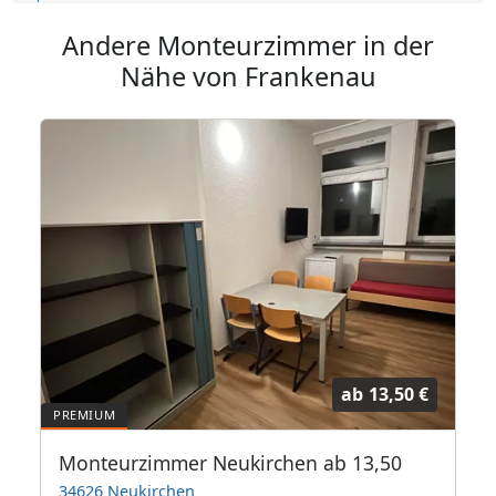
Andere Monteurzimmer in der
Nähe von Frankenau
ab
13,50 €
Monteurzimmer Neukirchen ab 13,50
34626 Neukirchen