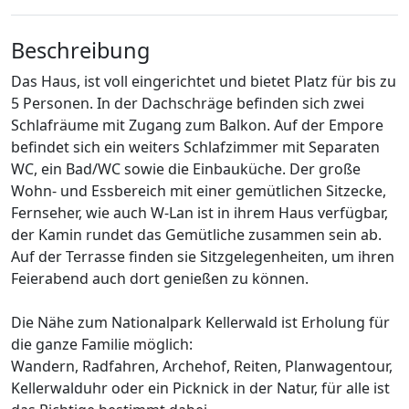
Beschreibung
Das Haus, ist voll eingerichtet und bietet Platz für bis zu
5 Personen. In der Dachschräge befinden sich zwei
Schlafräume mit Zugang zum Balkon. Auf der Empore
befindet sich ein weiters Schlafzimmer mit Separaten
WC, ein Bad/WC sowie die Einbauküche. Der große
Wohn- und Essbereich mit einer gemütlichen Sitzecke,
Fernseher, wie auch W-Lan ist in ihrem Haus verfügbar,
der Kamin rundet das Gemütliche zusammen sein ab.
Auf der Terrasse finden sie Sitzgelegenheiten, um ihren
Feierabend auch dort genießen zu können.
Die Nähe zum Nationalpark Kellerwald ist Erholung für
die ganze Familie möglich:
Wandern, Radfahren, Archehof, Reiten, Planwagentour,
Kellerwalduhr oder ein Picknick in der Natur, für alle ist