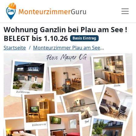
Wohnung Ganzlin bei Plau am See !
BELEGT bis 1.10.26
Basis Eintrag
Startseite
Monteurzimmer Plau am See
Wohnung Gan