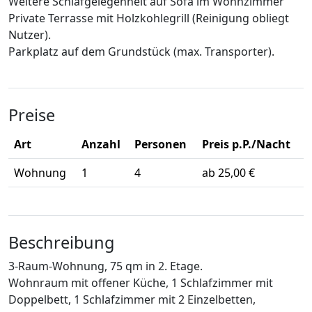
Weitere Schlafgelegenheit auf Sofa im Wohnzimmer
Private Terrasse mit Holzkohlegrill (Reinigung obliegt
Nutzer).
Parkplatz auf dem Grundstück (max. Transporter).
Preise
Art
Anzahl
Personen
Preis p.P./Nacht
Wohnung
1
4
ab 25,00 €
Beschreibung
3-Raum-Wohnung, 75 qm in 2. Etage.
Wohnraum mit offener Küche, 1 Schlafzimmer mit
Doppelbett, 1 Schlafzimmer mit 2 Einzelbetten,