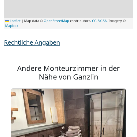
Leaflet
|
Map data ©
OpenStreetMap
contributors,
CC-BY-SA
, Imagery ©
Mapbox
Rechtliche Angaben
Andere Monteurzimmer in der
Nähe von Ganzlin