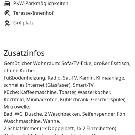
PKW-Parkmöglichkeiten
Terasse/Innenhof
Grillplatz
Zusatzinfos
Gemütlicher Wohnraum: Sofa/TV-Ecke, großer Esstisch,
offene Küche.
Fußbodenheizung, Radio, Sat-TV, Kamin, Klimaanlage,
schnelles Internet (Glasfaser), Smart-TV.
Küche: Kaffeemaschine, Toaster, Wasserkocher,
Kochfeld, Minibackofen, Kühlschrank, Geschirrspüler,
Mikrowelle.
Bad: WC, Dusche, 2 Waschbecken, Seifenspender, Fön,
Waschmaschine, Wanne.
2 Schlafzimmer (1x Doppelbett, 1x 2 Einzelbetten).