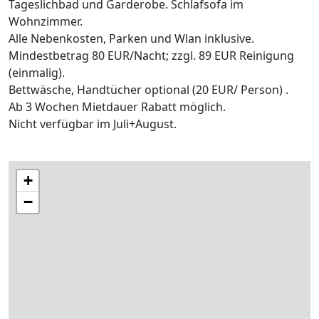
Tageslichbad und Garderobe. Schlafsofa im
Wohnzimmer.
Alle Nebenkosten, Parken und Wlan inklusive.
Mindestbetrag 80 EUR/Nacht; zzgl. 89 EUR Reinigung
(einmalig).
Bettwäsche, Handtücher optional (20 EUR/ Person) .
Ab 3 Wochen Mietdauer Rabatt möglich.
Nicht verfügbar im Juli+August.
+
−