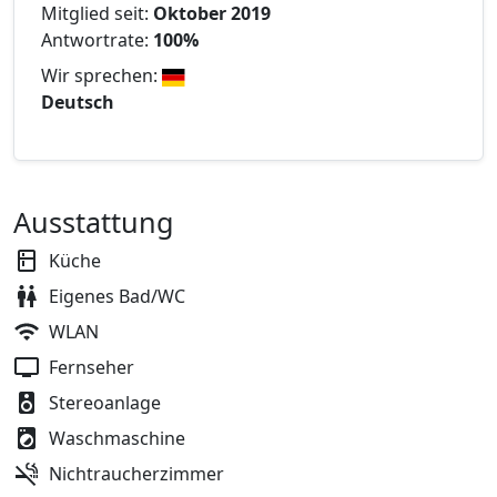
Mitglied seit:
Oktober 2019
Antwortrate:
100%
Wir sprechen:
Deutsch
Ausstattung
Küche
Eigenes Bad/WC
WLAN
Fernseher
Stereoanlage
Waschmaschine
Nichtraucherzimmer