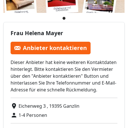
Frau Helena Mayer
Anbieter kontaktieren
Dieser Anbieter hat keine weiteren Kontaktdaten
hinterlegt. Bitte kontaktieren Sie den Vermieter
über den "Anbieter kontaktieren" Button und
hinterlassen Sie Ihre Telefonnummer und E-Mail-
Adresse für eine schnelle Rückmeldung.
Eichenweg 3 , 19395 Ganzlin
1-4 Personen