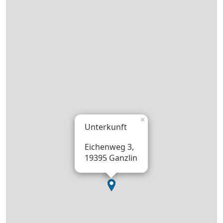
×
Unterkunft
Eichenweg 3,
19395 Ganzlin