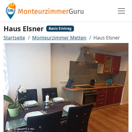
Haus Elsner
Basis Eintrag
Startseite
Monteurzimmer Metten
Haus Elsner