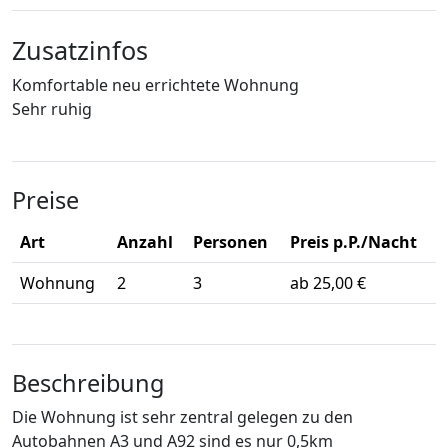
Zusatzinfos
Komfortable neu errichtete Wohnung
Sehr ruhig
Preise
Art
Anzahl
Personen
Preis p.P./Nacht
Wohnung
2
3
ab 25,00 €
Beschreibung
Die Wohnung ist sehr zentral gelegen zu den
Autobahnen A3 und A92 sind es nur 0,5km