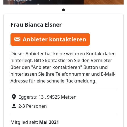
Frau Bianca Elsner
Anbieter kontaktieren
Dieser Anbieter hat keine weiteren Kontaktdaten
hinterlegt. Bitte kontaktieren Sie den Vermieter
über den "Anbieter kontaktieren" Button und
hinterlassen Sie Ihre Telefonnummer und E-Mail-
Adresse für eine schnelle Rückmeldung.
Eggerstr. 13 , 94525 Metten
2-3 Personen
Mitglied seit:
Mai 2021