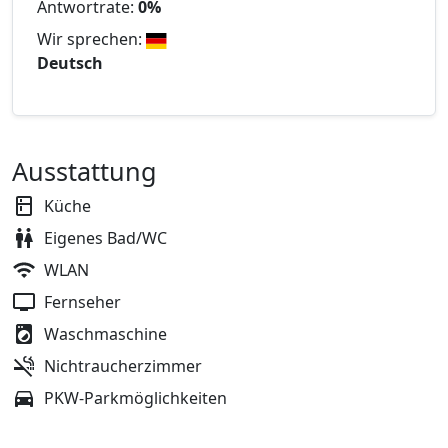
Antwortrate:
0%
Wir sprechen:
Deutsch
Ausstattung
Küche
Eigenes Bad/WC
WLAN
Fernseher
Waschmaschine
Nichtraucherzimmer
PKW-Parkmöglichkeiten