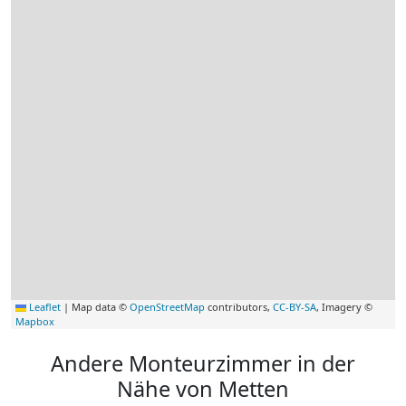
Leaflet
|
Map data ©
OpenStreetMap
contributors,
CC-BY-SA
, Imagery ©
Mapbox
Andere Monteurzimmer in der
Nähe von Metten