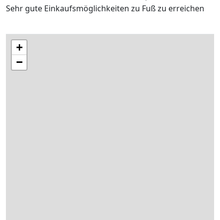
Sehr gute Einkaufsmöglichkeiten zu Fuß zu erreichen
+
−