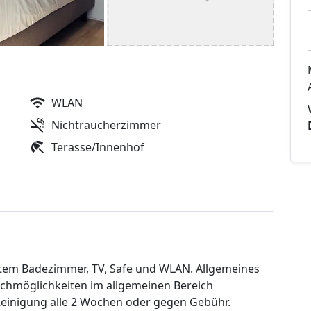
WLAN
Nichtraucherzimmer
Terasse/Innenhof
em Badezimmer, TV, Safe und WLAN. Allgemeines
chmöglichkeiten im allgemeinen Bereich
Reinigung alle 2 Wochen oder gegen Gebühr.