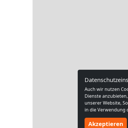
Datenschutzeins
Auch wir nutzen Coo
Dienste anzubieten,
unserer Website, Soc
in die Verwendung d
Akzeptieren