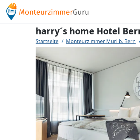
harry´s home Hotel Be
Startseite
Monteurzimmer Muri b. Bern