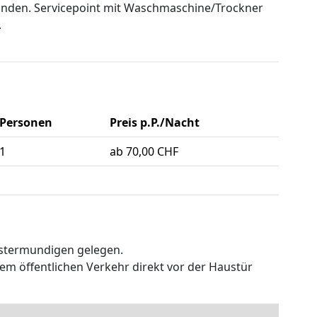
nden. Servicepoint mit Waschmaschine/Trockner
.
Personen
Preis p.P./Nacht
1
ab 70,00 CHF
stermundigen gelegen.
m öffentlichen Verkehr direkt vor der Haustür