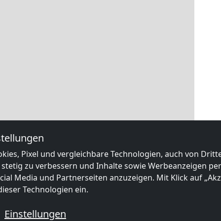
tellungen
kies, Pixel und vergleichbare Technologien, auch von Drit
 stetig zu verbessern und Inhalte sowie Werbeanzeigen pers
ial Media und Partnerseiten anzuzeigen. Mit Klick auf „Akze
ieser Technologien ein.
Einstellungen