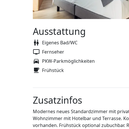
Ausstattung
Eigenes Bad/WC
Fernseher
PKW-Parkmöglichkeiten
Frühstück
Zusatzinfos
Modernes neues Standardzimmer mit privat
Wohnzimmer mit Hotelbar und Terrasse. Ko
vorhanden. Frühstück optional zubuchbar. 