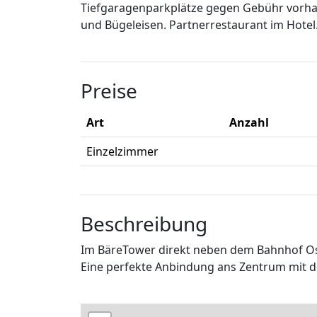
Tiefgaragenparkplätze gegen Gebühr vorha
und Bügeleisen. Partnerrestaurant im Hotel
Preise
Art
Anzahl
Einzelzimmer
Beschreibung
Im BäreTower direkt neben dem Bahnhof O
Eine perfekte Anbindung ans Zentrum mit de