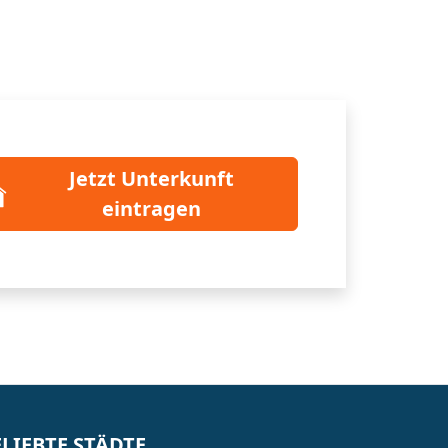
Jetzt Unterkunft
eintragen
ELIEBTE STÄDTE