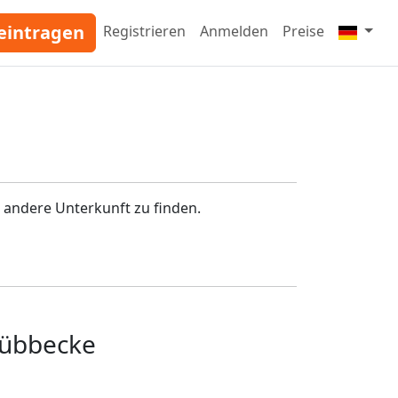
eintragen
Registrieren
Anmelden
Preise
 andere Unterkunft zu finden.
Lübbecke