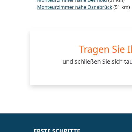
Monteurzimmer nähe Osnabrück
(51 km)
Tragen Sie 
und schließen Sie sich
ta
ERSTE SCHRITTE