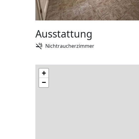
Ausstattung
Nichtraucherzimmer
+
−