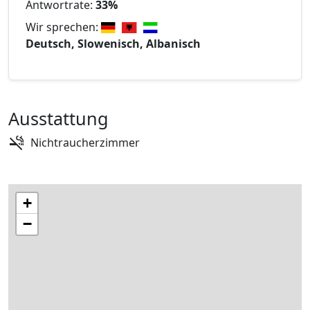
Antwortrate:
33%
Wir sprechen:
Deutsch, Slowenisch, Albanisch
Ausstattung
Nichtraucherzimmer
+
−