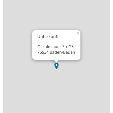
×
Unterkunft
Geroldsauer Str. 23,
76534 Baden-Baden