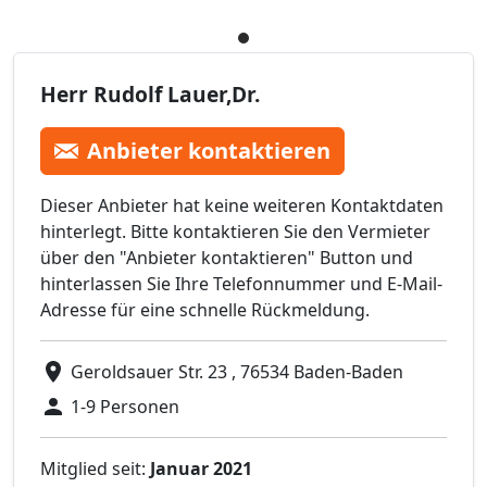
Herr Rudolf Lauer,Dr.
Anbieter kontaktieren
Dieser Anbieter hat keine weiteren Kontaktdaten
hinterlegt. Bitte kontaktieren Sie den Vermieter
über den "Anbieter kontaktieren" Button und
hinterlassen Sie Ihre Telefonnummer und E-Mail-
Adresse für eine schnelle Rückmeldung.
Geroldsauer Str. 23 , 76534 Baden-Baden
1-9 Personen
Mitglied seit:
Januar 2021