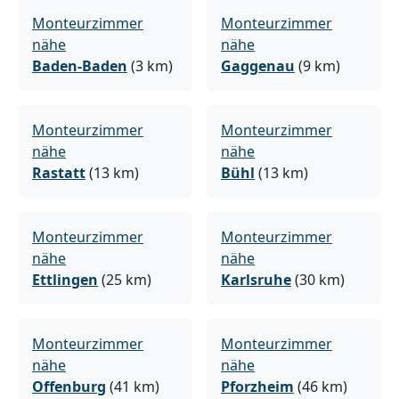
Monteurzimmer
Monteurzimmer
nähe
nähe
Baden-Baden
(3 km)
Gaggenau
(9 km)
Monteurzimmer
Monteurzimmer
nähe
nähe
Rastatt
(13 km)
Bühl
(13 km)
Monteurzimmer
Monteurzimmer
nähe
nähe
Ettlingen
(25 km)
Karlsruhe
(30 km)
Monteurzimmer
Monteurzimmer
nähe
nähe
Offenburg
(41 km)
Pforzheim
(46 km)