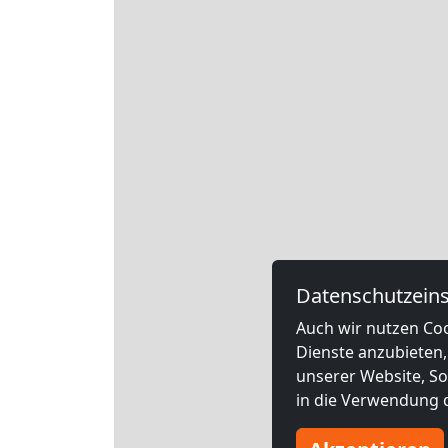
Datenschutzeins
Auch wir nutzen Coo
Dienste anzubieten,
unserer Website, Soc
in die Verwendung d