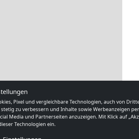
tellungen
kies, Pixel und vergleichbare Technologien, auch von Drit
 stetig zu verbessern und Inhalte sowie Werbeanzeigen pers
ial Media und Partnerseiten anzuzeigen. Mit Klick auf „Akze
ieser Technologien ein.