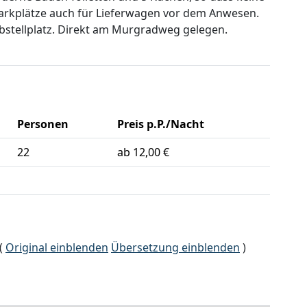
Parkplätze auch für Lieferwagen vor dem Anwesen.
abstellplatz. Direkt am Murgradweg gelegen.
Personen
Preis p.P./Nacht
22
ab 12,00 €
(
Original einblenden
Übersetzung einblenden
)