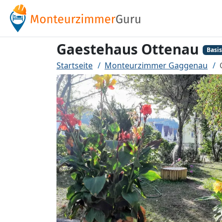
Gaestehaus Ottenau
Basis
Startseite
Monteurzimmer Gaggenau