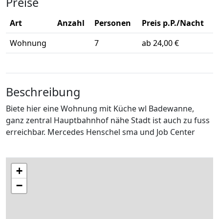
Preise
Art
Anzahl
Personen
Preis p.P./Nacht
Wohnung
7
ab 24,00 €
Beschreibung
Biete hier eine Wohnung mit Küche wl Badewanne,
ganz zentral Hauptbahnhof nähe Stadt ist auch zu fuss
erreichbar. Mercedes Henschel sma und Job Center
+
−