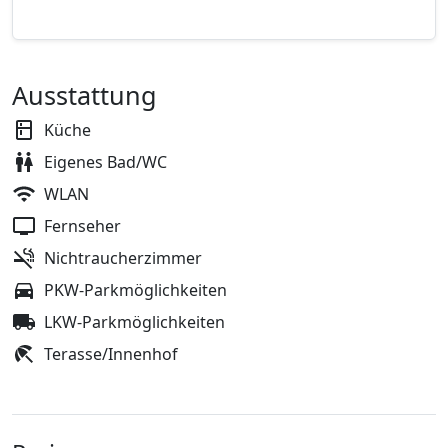
Ausstattung
Küche
Eigenes Bad/WC
WLAN
Fernseher
Nichtraucherzimmer
PKW-Parkmöglichkeiten
LKW-Parkmöglichkeiten
Terasse/Innenhof