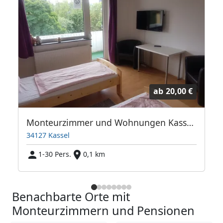
ab
20,00 €
Monteurzimmer und Wohnungen Kassel City Speak Polish
34127 Kassel
1-30 Pers.
0,1 km
Benachbarte Orte mit
Monteurzimmern und Pensionen