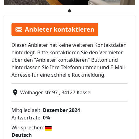
Anbieter kontaktieren
Dieser Anbieter hat keine weiteren Kontaktdaten
hinterlegt. Bitte kontaktieren Sie den Vermieter
über den "Anbieter kontaktieren" Button und
hinterlassen Sie Ihre Telefonnummer und E-Mail-
Adresse für eine schnelle Rückmeldung.
Wolhager str 97 , 34127 Kassel
Mitglied seit:
Dezember 2024
Antwortrate:
0%
Wir sprechen:
Deutsch