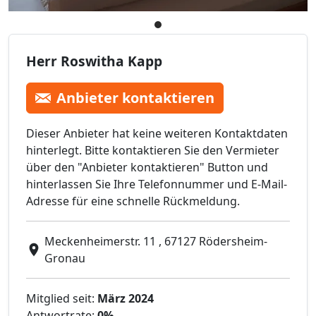
Herr Roswitha Kapp
Anbieter kontaktieren
Dieser Anbieter hat keine weiteren Kontaktdaten
hinterlegt. Bitte kontaktieren Sie den Vermieter
über den "Anbieter kontaktieren" Button und
hinterlassen Sie Ihre Telefonnummer und E-Mail-
Adresse für eine schnelle Rückmeldung.
Meckenheimerstr. 11 , 67127 Rödersheim-
Gronau
Mitglied seit:
März 2024
Antwortrate:
0%