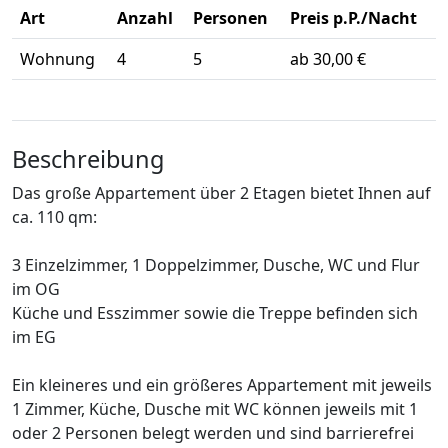
Art
Anzahl
Personen
Preis p.P./Nacht
Wohnung
4
5
ab 30,00 €
Beschreibung
Das große Appartement über 2 Etagen bietet Ihnen auf
ca. 110 qm:
3 Einzelzimmer, 1 Doppelzimmer, Dusche, WC und Flur
im OG
Küche und Esszimmer sowie die Treppe befinden sich
im EG
Ein kleineres und ein größeres Appartement mit jeweils
1 Zimmer, Küche, Dusche mit WC können jeweils mit 1
oder 2 Personen belegt werden und sind barrierefrei