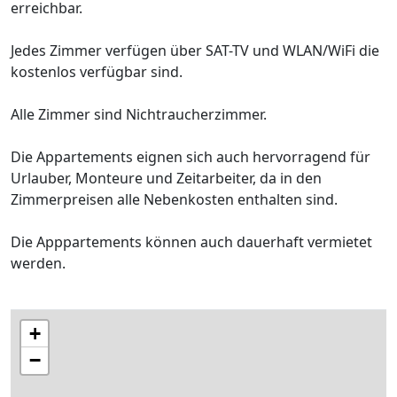
erreichbar.
Jedes Zimmer verfügen über SAT-TV und WLAN/WiFi die
kostenlos verfügbar sind.
Alle Zimmer sind Nichtraucherzimmer.
Die Appartements eignen sich auch hervorragend für
Urlauber, Monteure und Zeitarbeiter, da in den
Zimmerpreisen alle Nebenkosten enthalten sind.
Die Apppartements können auch dauerhaft vermietet
werden.
+
−