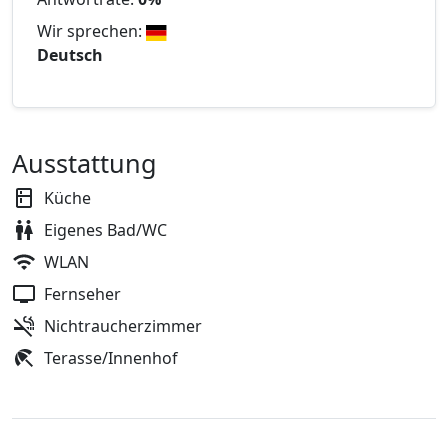
Wir sprechen:
Deutsch
Ausstattung
Küche
Eigenes Bad/WC
WLAN
Fernseher
Nichtraucherzimmer
Terasse/Innenhof