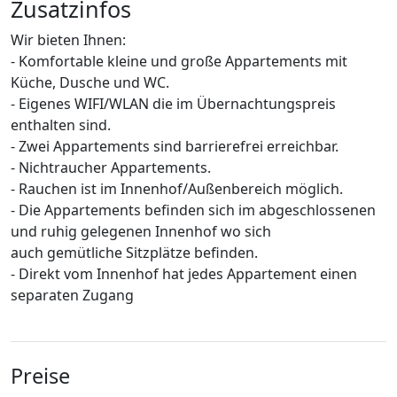
Zusatzinfos
Wir bieten Ihnen:
- Komfortable kleine und große Appartements mit
Küche, Dusche und WC.
- Eigenes WIFI/WLAN die im Übernachtungspreis
enthalten sind.
- Zwei Appartements sind barrierefrei erreichbar.
- Nichtraucher Appartements.
- Rauchen ist im Innenhof/Außenbereich möglich.
- Die Appartements befinden sich im abgeschlossenen
und ruhig gelegenen Innenhof wo sich
auch gemütliche Sitzplätze befinden.
- Direkt vom Innenhof hat jedes Appartement einen
separaten Zugang
Preise