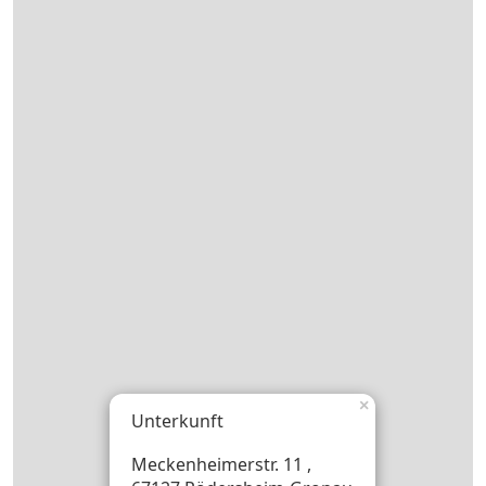
×
Unterkunft
Meckenheimerstr. 11 ,