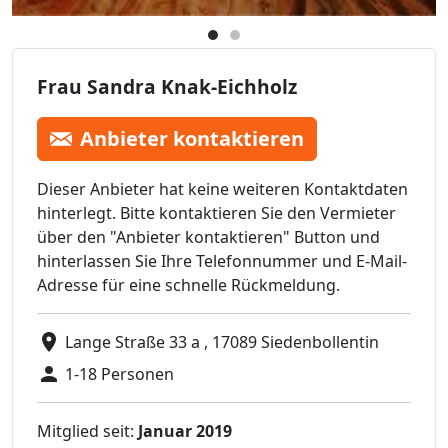
Frau Sandra Knak-Eichholz
Anbieter kontaktieren
Dieser Anbieter hat keine weiteren Kontaktdaten
hinterlegt. Bitte kontaktieren Sie den Vermieter
über den "Anbieter kontaktieren" Button und
hinterlassen Sie Ihre Telefonnummer und E-Mail-
Adresse für eine schnelle Rückmeldung.
Lange Straße 33 a , 17089 Siedenbollentin
1-18 Personen
Mitglied seit:
Januar 2019