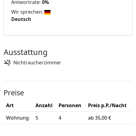
Antwortrate:
0%
Wir sprechen:
Deutsch
Ausstattung
Nichtraucherzimmer
Preise
Art
Anzahl
Personen
Preis p.P./Nacht
Wohnung
5
4
ab 35,00 €