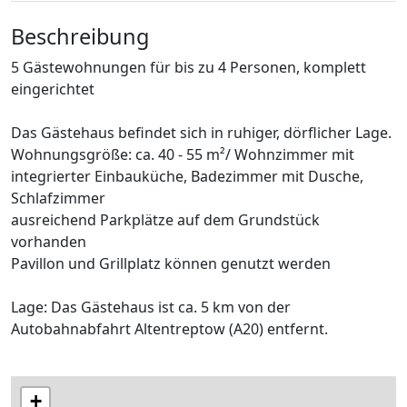
Beschreibung
5 Gästewohnungen für bis zu 4 Personen, komplett
eingerichtet
Das Gästehaus befindet sich in ruhiger, dörflicher Lage.
Wohnungsgröße: ca. 40 - 55 m²/ Wohnzimmer mit
integrierter Einbauküche, Badezimmer mit Dusche,
Schlafzimmer
ausreichend Parkplätze auf dem Grundstück
vorhanden
Pavillon und Grillplatz können genutzt werden
Lage: Das Gästehaus ist ca. 5 km von der
Autobahnabfahrt Altentreptow (A20) entfernt.
+