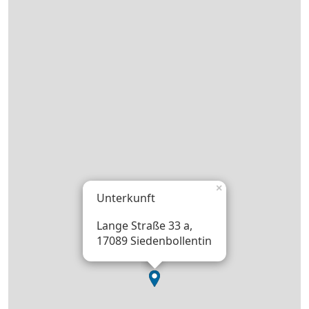
×
Unterkunft
Lange Straße 33 a,
17089 Siedenbollentin