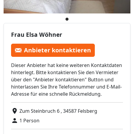
Frau Elsa Wöhner
Anbieter kontaktieren
Dieser Anbieter hat keine weiteren Kontaktdaten
hinterlegt. Bitte kontaktieren Sie den Vermieter
über den "Anbieter kontaktieren" Button und
hinterlassen Sie Ihre Telefonnummer und E-Mail-
Adresse für eine schnelle Rückmeldung.
Zum Steinbruch 6 , 34587 Felsberg
1 Person