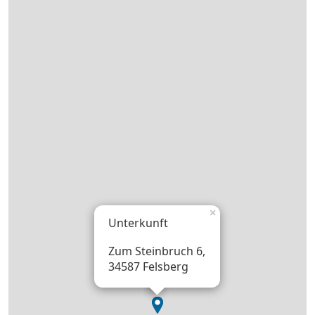
×
Unterkunft
Zum Steinbruch 6,
34587 Felsberg