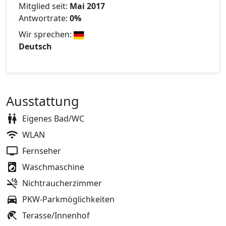
Mitglied seit:
Mai 2017
Antwortrate:
0%
Wir sprechen:
Deutsch
Ausstattung
Eigenes Bad/WC
WLAN
Fernseher
Waschmaschine
Nichtraucherzimmer
PKW-Parkmöglichkeiten
Terasse/Innenhof