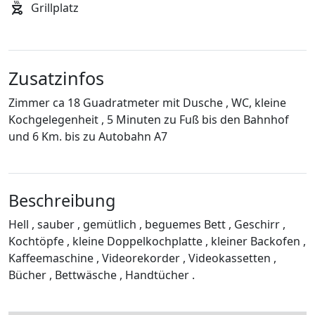
Grillplatz
Zusatzinfos
Zimmer ca 18 Guadratmeter mit Dusche , WC, kleine
Kochgelegenheit , 5 Minuten zu Fuß bis den Bahnhof
und 6 Km. bis zu Autobahn A7
Beschreibung
Hell , sauber , gemütlich , beguemes Bett , Geschirr ,
Kochtöpfe , kleine Doppelkochplatte , kleiner Backofen ,
Kaffeemaschine , Videorekorder , Videokassetten ,
Bücher , Bettwäsche , Handtücher .