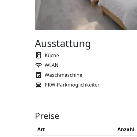
Ausstattung
Küche
WLAN
Waschmaschine
PKW-Parkmöglichkeiten
Preise
Art
Anzahl