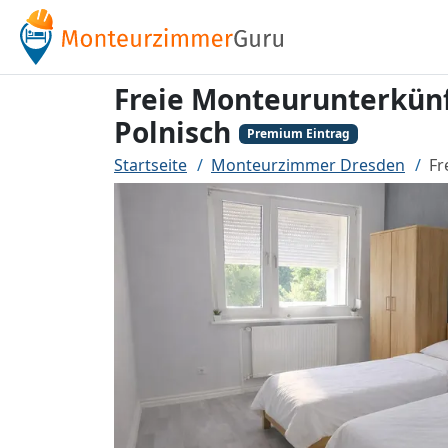
Freie Monteurunterkünf
Polnisch
Premium Eintrag
Startseite
Monteurzimmer Dresden
Fr