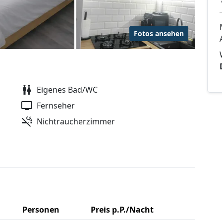
Fotos ansehen
Eigenes Bad/WC
Fernseher
Nichtraucherzimmer
Personen
Preis p.P./Nacht