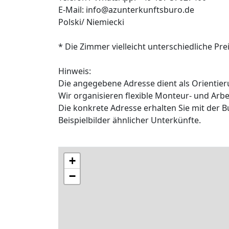
E-Mail: info@azunterkunftsburo.de
Polski/ Niemiecki
* Die Zimmer vielleicht unterschiedliche P
Hinweis:
Die angegebene Adresse dient als Orientier
Wir organisieren flexible Monteur- und Arbe
Die konkrete Adresse erhalten Sie mit der 
Beispielbilder ähnlicher Unterkünfte.
+
−